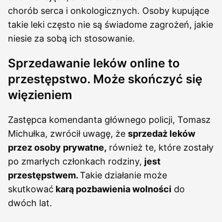
chorób serca i onkologicznych. Osoby kupujące
takie leki często nie są świadome zagrożeń, jakie
niesie za sobą ich stosowanie.
Sprzedawanie leków online to
przestępstwo. Może skończyć się
więzieniem
Zastępca komendanta głównego policji, Tomasz
Michułka, zwrócił uwagę, że
sprzedaż leków
przez osoby prywatne,
również te, które zostały
po zmarłych członkach rodziny,
jest
przestępstwem.
Takie działanie może
skutkować
karą pozbawienia wolności
do
dwóch lat.