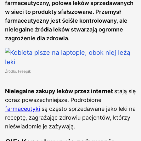
farmaceutyczny, połowa leków sprzedawanych
w sieci to produkty sfałszowane. Przemysł
farmaceutyczny jest ściśle kontrolowany, ale
nielegalne źródła leków stwarzają ogromne
zagrożenie dla zdrowia.
Źródło: Freepik
Nielegalne zakupy leków przez internet
stają się
coraz powszechniejsze. Podrobione
farmaceutyki
są często sprzedawane jako leki na
receptę, zagrażając zdrowiu pacjentów, którzy
nieświadomie je zażywają.