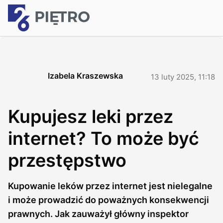
Izabela Kraszewska
13 luty 2025, 11:18
Kupujesz leki przez
internet? To może być
przestępstwo
Kupowanie leków przez internet jest nielegalne
i może prowadzić do poważnych konsekwencji
prawnych. Jak zauważył główny inspektor