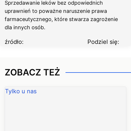
Sprzedawanie leków bez odpowiednich
uprawnień to poważne naruszenie prawa
farmaceutycznego, które stwarza zagrożenie
dla innych osób.
źródło:
Podziel się:
ZOBACZ TEŻ
Tylko u nas