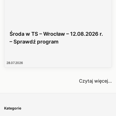
Środa w TS – Wrocław – 12.08.2026 r.
– Sprawdź program
28.07.2026
Czytaj więcej...
Kategorie