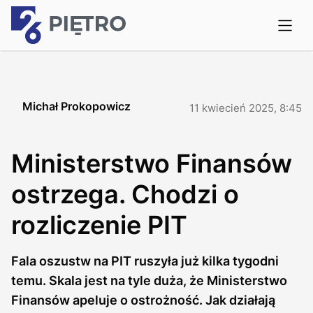
Michał Prokopowicz
11 kwiecień 2025, 8:45
Ministerstwo Finansów
ostrzega. Chodzi o
rozliczenie PIT
Fala oszustw na PIT ruszyła już kilka tygodni
temu. Skala jest na tyle duża, że Ministerstwo
Finansów apeluje o ostrożność. Jak działają