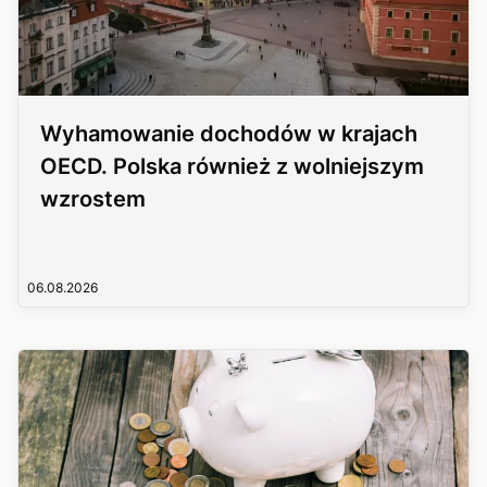
Wyhamowanie dochodów w krajach
OECD. Polska również z wolniejszym
wzrostem
06.08.2026