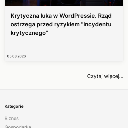
Krytyczna luka w WordPressie. Rząd
ostrzega przed ryzykiem "incydentu
krytycznego"
05.08.2026
Czytaj więcej...
Kategorie
Biznes
Gospodarka