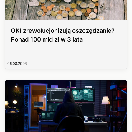
OKI zrewolucjonizują oszczędzanie?
Ponad 100 mld zł w 3 lata
06.08.2026