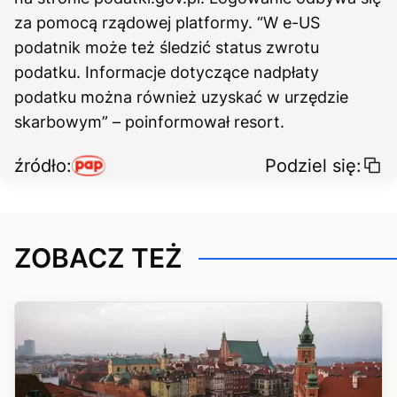
za pomocą rządowej platformy. “W e-US
podatnik może też śledzić status zwrotu
podatku. Informacje dotyczące nadpłaty
podatku można również uzyskać w urzędzie
skarbowym” – poinformował resort.
źródło:
Podziel się:
ZOBACZ TEŻ