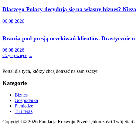
Dlaczego Polacy decydują się na własny biznes? Nieza
06.08.2026
Branża pod presją oczekiwań klientów. Drastycznie r
06.08.2026
Czytaj więcej...
Portal dla tych, którzy chcą dotrzeć na sam szczyt.
Kategorie
Biznes
Gospodarka
Pieniądze
Tu i teraz
Copyright © 2026 Fundacja Rozwoju Przedsiębiorczości Twój Start