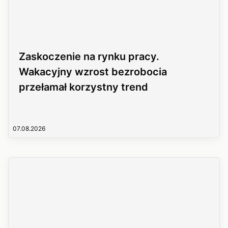
Zaskoczenie na rynku pracy.
Wakacyjny wzrost bezrobocia
przełamał korzystny trend
07.08.2026