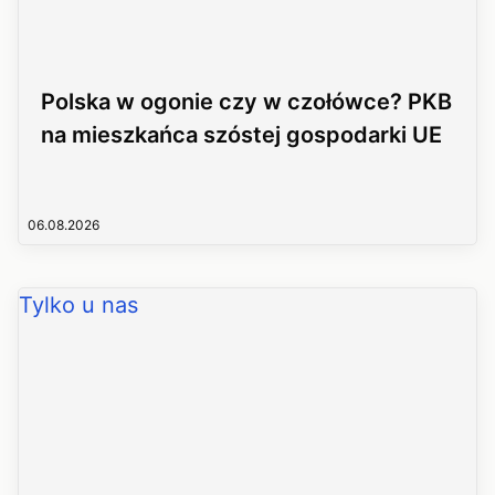
Polska w ogonie czy w czołówce? PKB
na mieszkańca szóstej gospodarki UE
06.08.2026
Tylko u nas