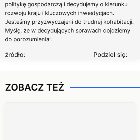
politykę gospodarczą i decydujemy o kierunku
rozwoju kraju i kluczowych inwestycjach.
Jesteśmy przyzwyczajeni do trudnej kohabitacji.
Myślę, że w decydujących sprawach dojdziemy
do porozumienia”.
źródło:
Podziel się:
ZOBACZ TEŻ