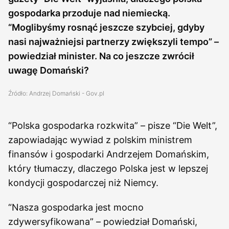
gospodarka przoduje nad niemiecką.
“Moglibyśmy rosnąć jeszcze szybciej, gdyby
nasi najważniejsi partnerzy zwiększyli tempo” –
powiedział minister. Na co jeszcze zwrócił
uwagę Domański?
Źródło: Andrzej Domański - Gov.pl
“Polska gospodarka rozkwita” – pisze “Die Welt”,
zapowiadając wywiad z polskim ministrem
finansów i gospodarki Andrzejem Domańskim,
który tłumaczy, dlaczego Polska jest w lepszej
kondycji gospodarczej niż Niemcy.
“Nasza gospodarka jest mocno
zdywersyfikowana” – powiedział Domański,