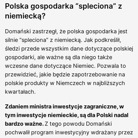
Polska gospodarka “spleciona” z
niemiecką?
Domański zastrzegł, że polska gospodarka jest
silnie “spleciona” z niemiecką. Jak podkreślił,
śledzi przede wszystkim dane dotyczące polskiej
gospodarki, ale ważne są dla niego także
wczesne dane dotyczące Niemiec. Pozwala to
przewidzieć, jakie będzie zapotrzebowanie na
polskie produkty w Niemczech w najbliższych
kwartałach.
Zdaniem ministra inwestycje zagraniczne, w
tym inwestycje niemieckie, są dla Polski nadal
bardzo ważne.
Z tego powodu Domański
pochwalił program inwestycyjny wdrażany przez