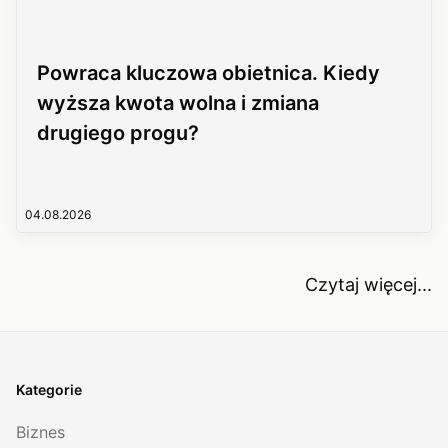
Powraca kluczowa obietnica. Kiedy
wyższa kwota wolna i zmiana
drugiego progu?
04.08.2026
Czytaj więcej...
Kategorie
Biznes