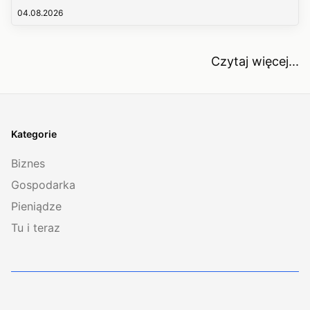
04.08.2026
Czytaj więcej...
Kategorie
Biznes
Gospodarka
Pieniądze
Tu i teraz