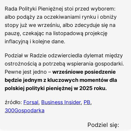
Rada Polityki Pieniężnej stoi przed wyborem:
albo podąży za oczekiwaniami rynku i obniży
stopy już we wrześniu, albo zdecyduje się na
pauzę, czekając na listopadową projekcję
inflacyjną i kolejne dane.
Podział w Radzie odzwierciedla dylemat między
ostrożnością a potrzebą wspierania gospodarki.
Pewne jest jedno –
wrześniowe posiedzenie
będzie jednym z kluczowych momentów dla
polskiej polityki pieniężnej w 2025 roku.
źródło:
Forsal
,
Business Insider
,
PB
,
300Gospodarka
Podziel się: