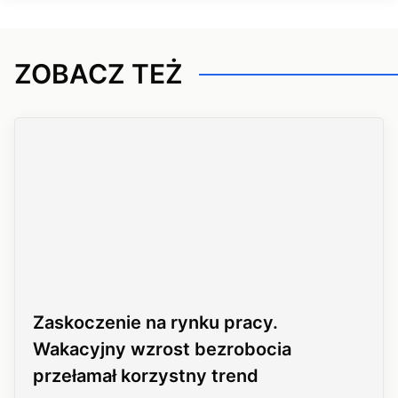
ZOBACZ TEŻ
Zaskoczenie na rynku pracy.
Wakacyjny wzrost bezrobocia
przełamał korzystny trend