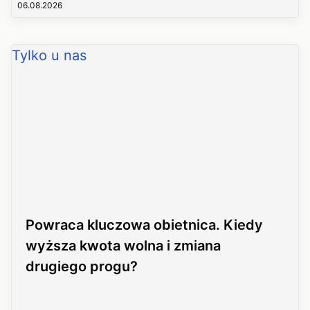
06.08.2026
Tylko u nas
Powraca kluczowa obietnica. Kiedy
wyższa kwota wolna i zmiana
drugiego progu?