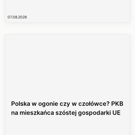
07.08.2026
Polska w ogonie czy w czołówce? PKB
na mieszkańca szóstej gospodarki UE