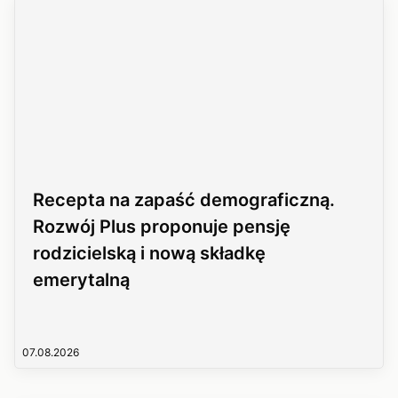
Recepta na zapaść demograficzną.
Rozwój Plus proponuje pensję
rodzicielską i nową składkę
emerytalną
07.08.2026