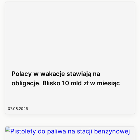
Polacy w wakacje stawiają na
obligacje. Blisko 10 mld zł w miesiąc
07.08.2026