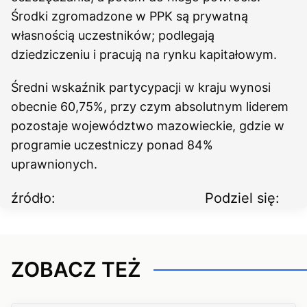
Środki zgromadzone w PPK są prywatną
własnością uczestników; podlegają
dziedziczeniu i pracują na rynku kapitałowym.
Średni wskaźnik partycypacji w kraju wynosi
obecnie 60,75%, przy czym absolutnym liderem
pozostaje województwo mazowieckie, gdzie w
programie uczestniczy ponad 84%
uprawnionych.
źródło:
Podziel się:
ZOBACZ TEŻ