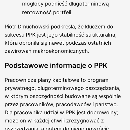
mogłoby podnieść długoterminową
rentowność portfeli.
Piotr Dmuchowski podkreśla, że kluczem do
sukcesu PPK jest jego stabilność strukturalna,
która obroniła się nawet podczas ostatnich
zawirowań makroekonomicznych.
Podstawowe informacje o PPK
Pracownicze plany kapitałowe to program
prywatnego, długoterminowego oszczędzania,
w którym oszczędności budowane są wspólnie
przez pracowników, pracodawców i państwo.
Dla pracownika udział w PPK jest dobrowolny;
może on w każdej chwili zrezygnować z
oszczędzania, a potem do niego powrócić.