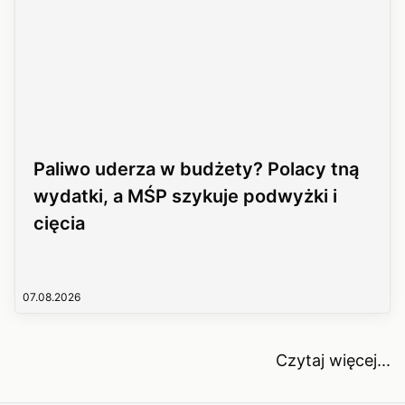
Paliwo uderza w budżety? Polacy tną
wydatki, a MŚP szykuje podwyżki i
cięcia
07.08.2026
Czytaj więcej...