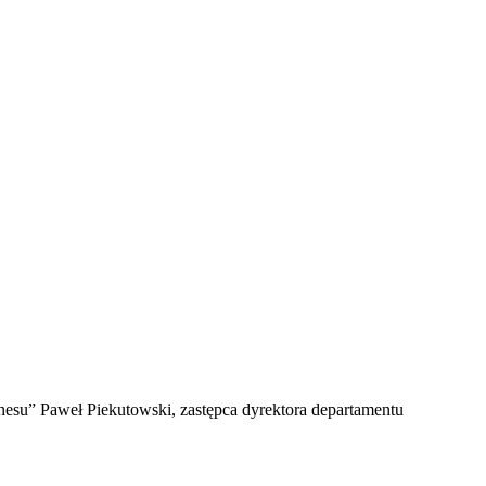
nesu” Paweł Piekutowski, zastępca dyrektora departamentu