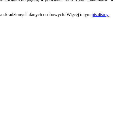
ia skradzionych danych osobowych. Więcej o tym
pisaliśmy