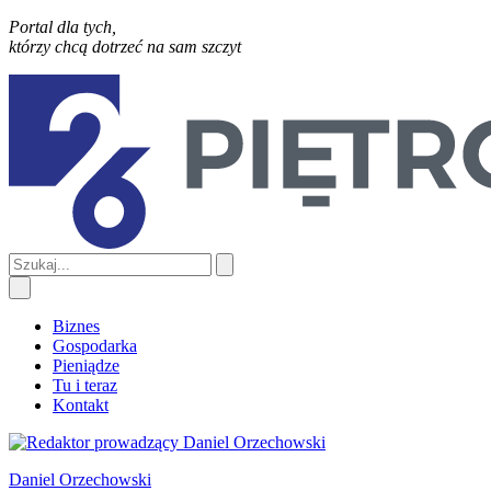
Portal dla tych,
którzy chcą dotrzeć na sam szczyt
Biznes
Gospodarka
Pieniądze
Tu i teraz
Kontakt
Daniel Orzechowski