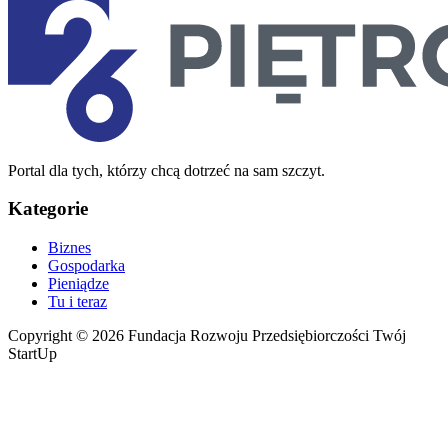
Portal dla tych, którzy chcą dotrzeć na sam szczyt.
Kategorie
Biznes
Gospodarka
Pieniądze
Tu i teraz
Copyright © 2026 Fundacja Rozwoju Przedsiębiorczości Twój
StartUp