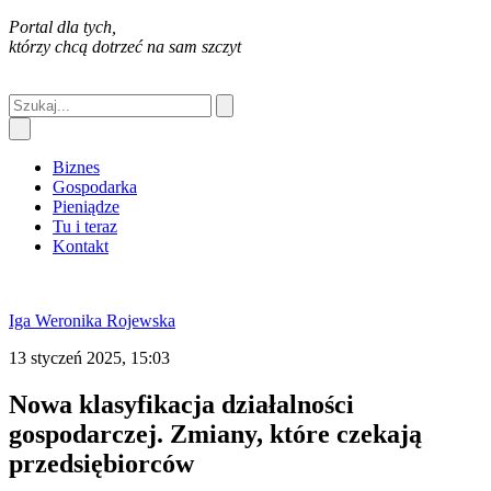
Portal dla tych,
którzy chcą dotrzeć na sam szczyt
Biznes
Gospodarka
Pieniądze
Tu i teraz
Kontakt
Iga Weronika Rojewska
13 styczeń 2025, 15:03
Nowa klasyfikacja działalności
gospodarczej. Zmiany, które czekają
przedsiębiorców