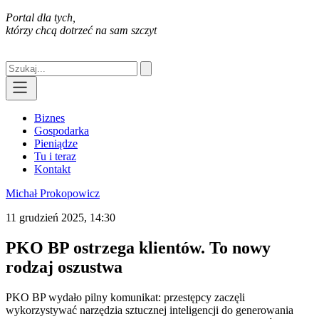
Portal dla tych,
którzy chcą dotrzeć na sam szczyt
Biznes
Gospodarka
Pieniądze
Tu i teraz
Kontakt
Michał Prokopowicz
11 grudzień 2025, 14:30
PKO BP ostrzega klientów. To nowy
rodzaj oszustwa
PKO BP wydało pilny komunikat: przestępcy zaczęli
wykorzystywać narzędzia sztucznej inteligencji do generowania