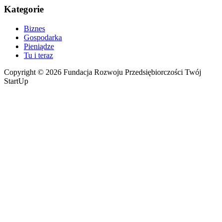
Kategorie
Biznes
Gospodarka
Pieniądze
Tu i teraz
Copyright © 2026 Fundacja Rozwoju Przedsiębiorczości Twój
StartUp