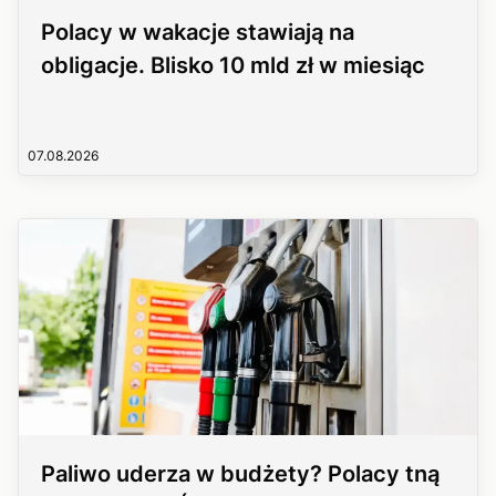
Polacy w wakacje stawiają na
obligacje. Blisko 10 mld zł w miesiąc
07.08.2026
Paliwo uderza w budżety? Polacy tną