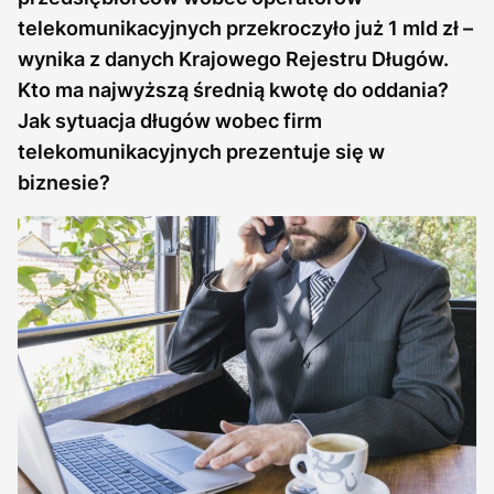
telekomunikacyjnych przekroczyło już 1 mld zł –
wynika z danych Krajowego Rejestru Długów.
Kto ma najwyższą średnią kwotę do oddania?
Jak sytuacja długów wobec firm
telekomunikacyjnych prezentuje się w
biznesie?