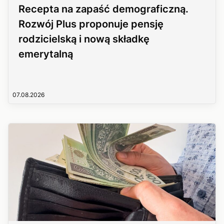
Recepta na zapaść demograficzną.
Rozwój Plus proponuje pensję
rodzicielską i nową składkę
emerytalną
07.08.2026