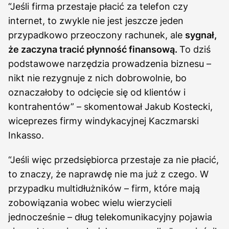
“Jeśli firma przestaje płacić za telefon czy
internet, to zwykle nie jest jeszcze jeden
przypadkowo przeoczony rachunek, ale
sygnał,
że zaczyna tracić płynność finansową.
To dziś
podstawowe narzędzia prowadzenia biznesu –
nikt nie rezygnuje z nich dobrowolnie, bo
oznaczałoby to odcięcie się od klientów i
kontrahentów” – skomentował Jakub Kostecki,
wiceprezes firmy windykacyjnej Kaczmarski
Inkasso.
“Jeśli więc przedsiębiorca przestaje za nie płacić,
to znaczy, że naprawdę nie ma już z czego. W
przypadku multidłużników – firm, które mają
zobowiązania wobec wielu wierzycieli
jednocześnie – dług telekomunikacyjny pojawia