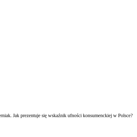
erniak. Jak prezentuje się wskaźnik ufności konsumenckiej w Polsce?