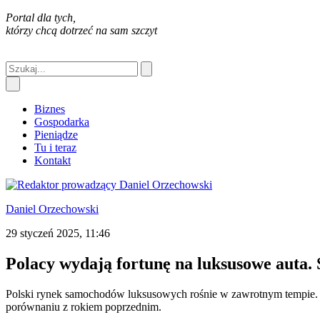
Portal dla tych,
którzy chcą dotrzeć na sam szczyt
Biznes
Gospodarka
Pieniądze
Tu i teraz
Kontakt
Daniel Orzechowski
29 styczeń 2025, 11:46
Polacy wydają fortunę na luksusowe auta. 
Polski rynek samochodów luksusowych rośnie w zawrotnym tempie. Ja
porównaniu z rokiem poprzednim.