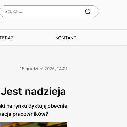
 TERAZ
KONTAKT
15 grudzień 2025, 14:21
Jest nadzieja
ki na rynku dyktują obecnie
tuacja pracowników?