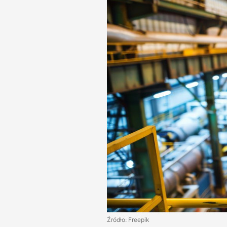
Źródło: Freepik