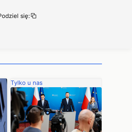
Podziel się:
Tylko u nas