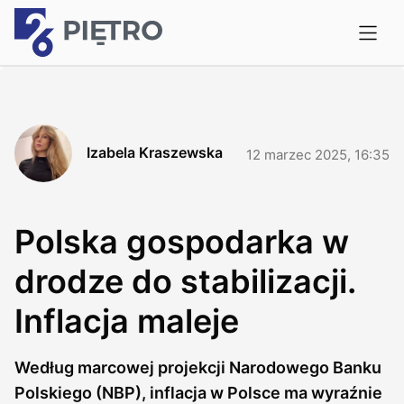
Izabela Kraszewska
12 marzec 2025, 16:35
Polska gospodarka w
drodze do stabilizacji.
Inflacja maleje
Według marcowej projekcji Narodowego Banku
Polskiego (NBP), inflacja w Polsce ma wyraźnie