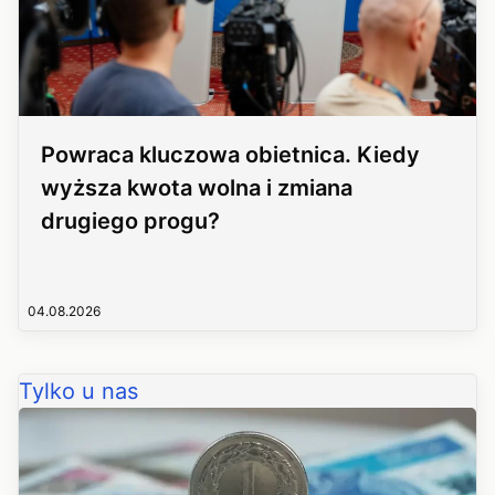
Powraca kluczowa obietnica. Kiedy
wyższa kwota wolna i zmiana
drugiego progu?
04.08.2026
Tylko u nas