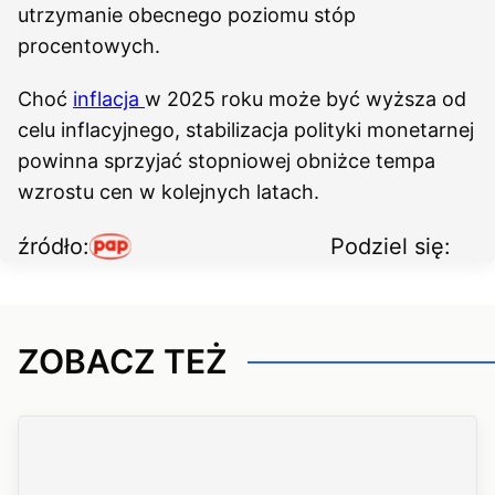
utrzymanie obecnego poziomu stóp
procentowych.
Choć
inflacja
w 2025 roku może być wyższa od
celu inflacyjnego, stabilizacja polityki monetarnej
powinna sprzyjać stopniowej obniżce tempa
wzrostu cen w kolejnych latach.
źródło:
Podziel się:
ZOBACZ TEŻ