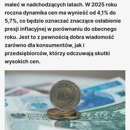
maleć w nadchodzących latach. W 2025 roku
roczna dynamika cen ma wynieść od 4,1% do
5,7%, co będzie oznaczać znaczące osłabienie
presji inflacyjnej w porównaniu do obecnego
roku. Jest to z pewnością dobra wiadomość
zarówno dla konsumentów, jak i
przedsiębiorców, którzy odczuwają skutki
wysokich cen.