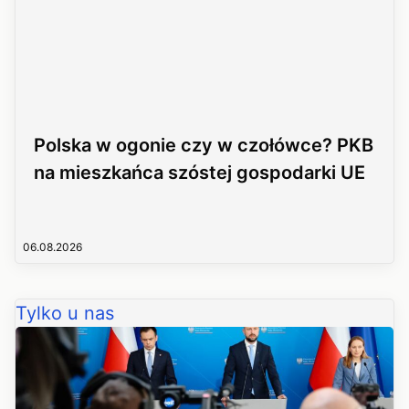
Polska w ogonie czy w czołówce? PKB
na mieszkańca szóstej gospodarki UE
06.08.2026
Tylko u nas