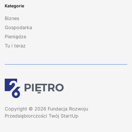
Kategorie
Biznes
Gospodarka
Pieniądze
Tu i teraz
Copyright © 2026 Fundacja Rozwoju
Przedsiębiorczości Twój StartUp