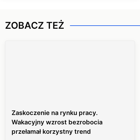
ZOBACZ TEŻ
Zaskoczenie na rynku pracy.
Wakacyjny wzrost bezrobocia
przełamał korzystny trend