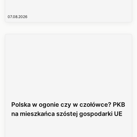
07.08.2026
Polska w ogonie czy w czołówce? PKB
na mieszkańca szóstej gospodarki UE