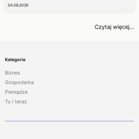
04.08.2026
Czytaj więcej...
Kategorie
Biznes
Gospodarka
Pieniądze
Tu i teraz