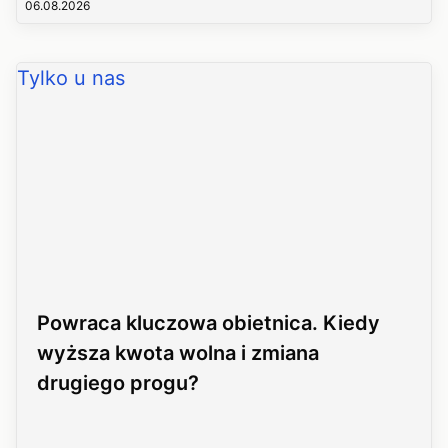
06.08.2026
Tylko u nas
Powraca kluczowa obietnica. Kiedy
wyższa kwota wolna i zmiana
drugiego progu?