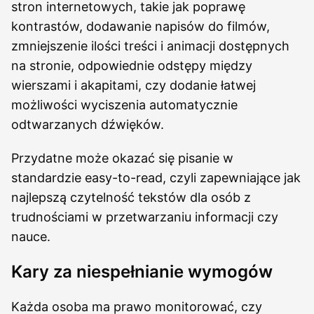
stron internetowych, takie jak poprawę
kontrastów, dodawanie napisów do filmów,
zmniejszenie ilości treści i animacji dostępnych
na stronie, odpowiednie odstępy między
wierszami i akapitami, czy dodanie łatwej
możliwości wyciszenia automatycznie
odtwarzanych dźwięków.
Przydatne może okazać się pisanie w
standardzie easy-to-read, czyli zapewniające jak
najlepszą czytelność tekstów dla osób z
trudnościami w przetwarzaniu informacji czy
nauce.
Kary za niespełnianie wymogów
Każda osoba ma prawo monitorować, czy