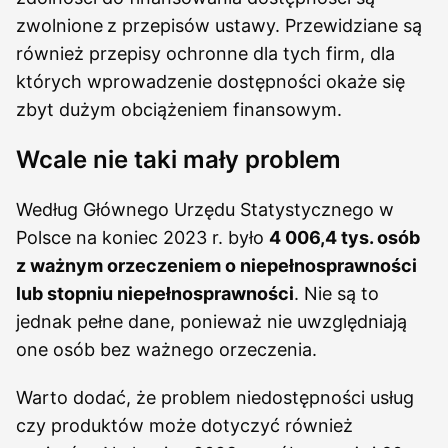
zwolnione
z przepisów ustawy. Przewidziane są
również przepisy ochronne dla tych firm, dla
których wprowadzenie dostępności okaże się
zbyt dużym obciążeniem finansowym.
Wcale nie taki mały problem
Według Głównego Urzędu Statystycznego w
Polsce na koniec 2023 r. było
4 006,4 tys. osób
z ważnym orzeczeniem o niepełnosprawności
lub stopniu niepełnosprawności
. Nie są to
jednak pełne dane, ponieważ nie uwzględniają
one osób bez ważnego orzeczenia.
Warto dodać, że problem niedostępności usług
czy produktów może dotyczyć również