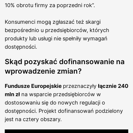
10% obrotu firmy za poprzedni rok”.
Konsumenci mogą zgłaszać też skargi
bezpośrednio u przedsiębiorców, których
produkty lub usługi nie spełniły wymagań
dostępności.
Skąd pozyskać dofinansowanie na
wprowadzenie zmian?
Fundusze Europejskie
przeznaczyły
łącznie 240
mln zł
na wsparcie przedsiębiorców w
dostosowaniu się do nowych regulacji o
dostępności. Projekt dofinansowań podzielony
jest na cztery obszary.