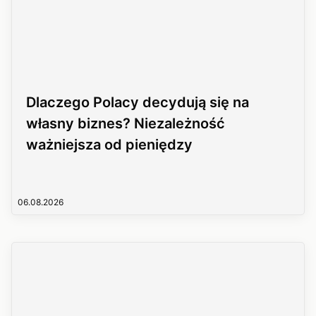
Dlaczego Polacy decydują się na
własny biznes? Niezależność
ważniejsza od pieniędzy
06.08.2026