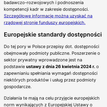
badawczo-rozwojowych i podnoszenia
kompetencji kadr w zakresie dostępności.
Szczegółowe informacje można uzyskać na
rządowej stronie funduszy europejskich.
Europejskie standardy dostępności
Do tej pory w Polsce przepisy dot. dostępności
obejmowały podmioty publiczne. Poszerzenie o
sektor prywatny wprowadzone jest na
podstawie
ustawy z dnia 26 kwietnia 2024 r.
o
zapewnianiu spełniania wymagań dostępności
niektórych produktów i usług przez podmioty
gospodarcze.
Działania te mają na celu przyjęcie europejskich
norm wynikających z Europejskiej Ustawy o