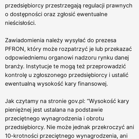
przedsiębiorcy przestrzegają regulacji prawnych
o dostępności oraz zgłosić ewentualne
nieścisłości.
Zawiadomienia należy wysyłać do prezesa
PFRON, który może rozpatrzyć je lub przekazać
odpowiedniemu organowi nadzoru rynku danej
branży. Instytucje te mogą też przeprowadzić
kontrolę u zgłoszonego przedsiębiorcy i ustalić
ewentualną wysokość kary finansowej.
Jak czytamy na stronie gov.pl: “Wysokość kary
pieniężnej jest ustalana na podstawie
przeciętnego wynagrodzenia i obrotu
przedsiębiorcy. Nie może jednak przekroczyć ani
10-krotności przeciętnego wynagrodzenia, ani