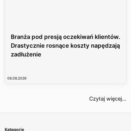
Branża pod presją oczekiwań klientów.
Drastycznie rosnące koszty napędzają
zadłużenie
06.08.2026
Czytaj więcej...
Kategorie