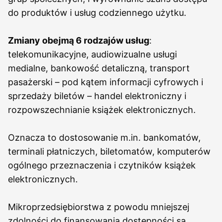
do produktów i usług codziennego użytku.
Zmiany obejmą 6 rodzajów usług
:
telekomunikacyjne, audiowizualne usługi
medialne, bankowość detaliczną, transport
pasażerski – pod kątem informacji cyfrowych i
sprzedaży biletów – handel elektroniczny i
rozpowszechnianie książek elektronicznych.
Oznacza to dostosowanie m.in. bankomatów,
terminali płatniczych, biletomatów, komputerów
ogólnego przeznaczenia i czytników książek
elektronicznych.
Mikroprzedsiębiorstwa z powodu mniejszej
zdolności do finansowania dostępności są