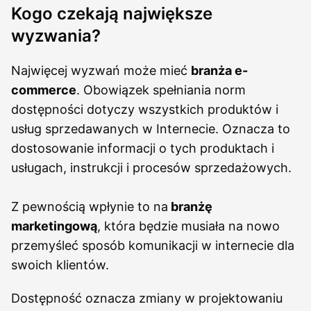
Kogo czekają największe
wyzwania?
Najwięcej wyzwań może mieć
branża e-
commerce
. Obowiązek spełniania norm
dostępności dotyczy wszystkich produktów i
usług sprzedawanych w Internecie. Oznacza to
dostosowanie informacji o tych produktach i
usługach, instrukcji i procesów sprzedażowych.
Z pewnością wpłynie to na
branżę
marketingową
, która będzie musiała na nowo
przemyśleć sposób komunikacji w internecie dla
swoich klientów.
Dostępność oznacza zmiany w projektowaniu