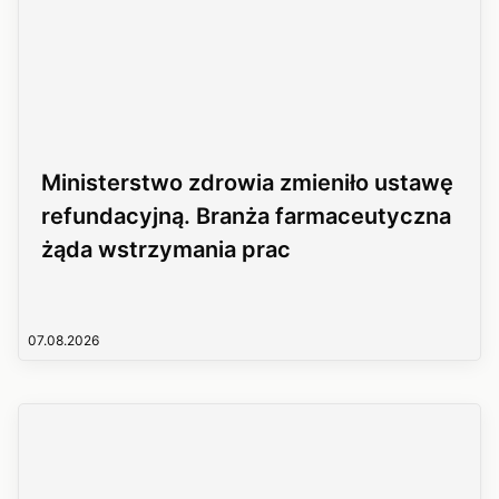
Ministerstwo zdrowia zmieniło ustawę
refundacyjną. Branża farmaceutyczna
żąda wstrzymania prac
07.08.2026