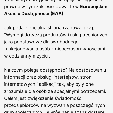
prawne w tym zakresie, zawarte w
Europejskim
Akcie o Dostępności (EAA)
.
Jak podaje oficjalna strona rządowa gov.pl:
“Wymogi dotyczą produktów i usług ocenionych
jako podstawowe dla swobodnego
funkcjonowania osób z niepełnosprawnościami
w codziennym życiu”.
Na czym polega dostępność? Na dostosowaniu
informacji oraz obsługi interfejsów, stron
internetowych i aplikacji tak, aby były one
zrozumiałe dla osób ze specjalnymi potrzebami.
Celem jest zwiększenie świadomości
przedsiębiorców na wyzwania poszczególnych
grup społecznych, i wyrównanie szans dostępu