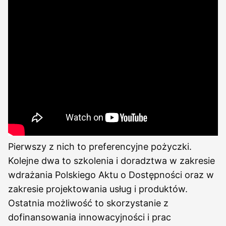
Pierwszy z nich to preferencyjne pożyczki.
Kolejne dwa to szkolenia i doradztwa w zakresie
wdrażania Polskiego Aktu o Dostępności oraz w
zakresie projektowania usług i produktów.
Ostatnia możliwość to skorzystanie z
dofinansowania innowacyjności i prac