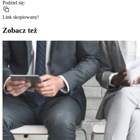
Podziel się:
Link skopiowany!
Zobacz też