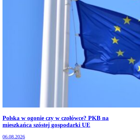
Polska w ogonie czy w czołówce? PKB na
mieszkańca szóstej gospodarki UE
06.08.2026