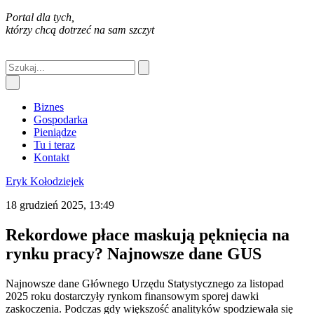
Portal dla tych,
którzy chcą dotrzeć na sam szczyt
Biznes
Gospodarka
Pieniądze
Tu i teraz
Kontakt
Eryk Kołodziejek
18 grudzień 2025, 13:49
Rekordowe płace maskują pęknięcia na
rynku pracy? Najnowsze dane GUS
Najnowsze dane Głównego Urzędu Statystycznego za listopad
2025 roku dostarczyły rynkom finansowym sporej dawki
zaskoczenia. Podczas gdy większość analityków spodziewała się