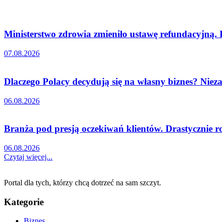
Ministerstwo zdrowia zmieniło ustawę refundacyjną.
07.08.2026
Dlaczego Polacy decydują się na własny biznes? Nieza
06.08.2026
Branża pod presją oczekiwań klientów. Drastycznie r
06.08.2026
Czytaj więcej...
Portal dla tych, którzy chcą dotrzeć na sam szczyt.
Kategorie
Biznes