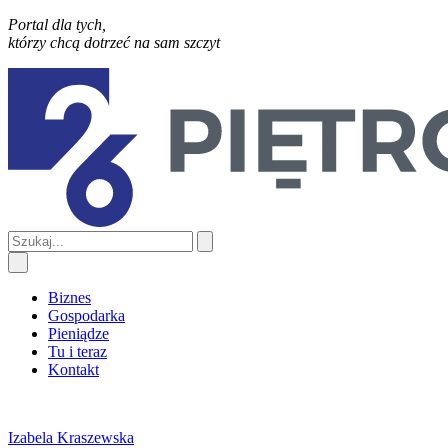
Portal dla tych,
którzy chcą dotrzeć na sam szczyt
Biznes
Gospodarka
Pieniądze
Tu i teraz
Kontakt
Izabela Kraszewska