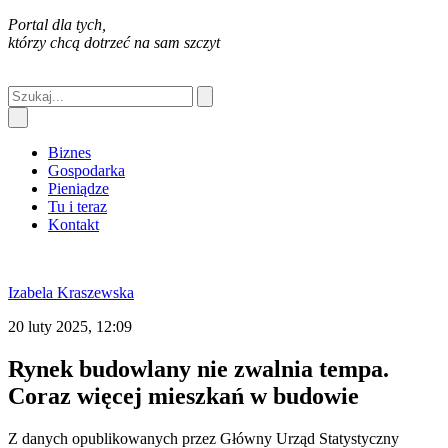
Portal dla tych,
którzy chcą dotrzeć na sam szczyt
Biznes
Gospodarka
Pieniądze
Tu i teraz
Kontakt
Izabela Kraszewska
20 luty 2025, 12:09
Rynek budowlany nie zwalnia tempa.
Coraz więcej mieszkań w budowie
Z danych opublikowanych przez Główny Urząd Statystyczny