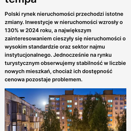
Polski rynek nieruchomości przechodzi istotne
zmiany. Inwestycje w nieruchomości wzrosły o
130% w 2024 roku, a największym
zainteresowaniem cieszyły się nieruchomości o
wysokim standardzie oraz sektor najmu
instytucjonalnego. Jednocześnie na rynku
turystycznym obserwujemy stabilność w liczbie
nowych mieszkań, chociaż ich dostępność
cenowa pozostaje problemem.