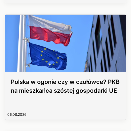
Polska w ogonie czy w czołówce? PKB
na mieszkańca szóstej gospodarki UE
06.08.2026