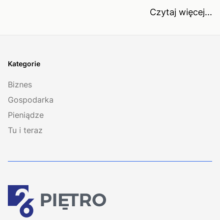
Czytaj więcej...
Kategorie
Biznes
Gospodarka
Pieniądze
Tu i teraz