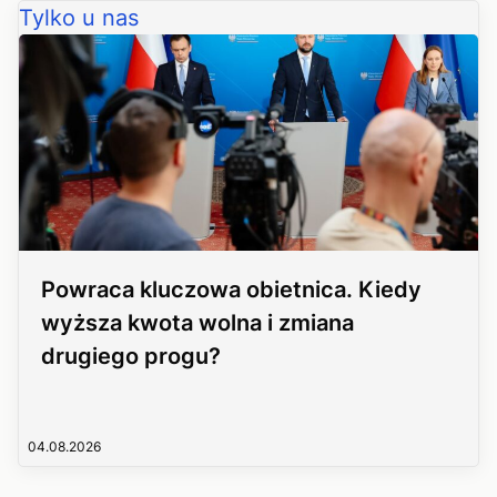
Tylko u nas
Powraca kluczowa obietnica. Kiedy
wyższa kwota wolna i zmiana
drugiego progu?
04.08.2026