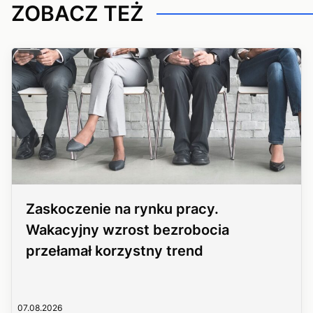
ZOBACZ TEŻ
Zaskoczenie na rynku pracy.
Wakacyjny wzrost bezrobocia
przełamał korzystny trend
07.08.2026