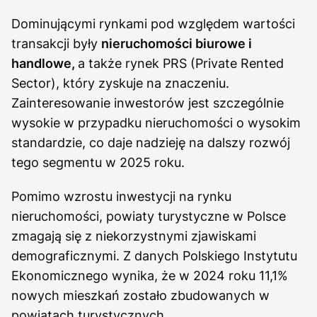
Dominującymi rynkami pod względem wartości
transakcji były
nieruchomości biurowe i
handlowe,
a także rynek PRS (Private Rented
Sector), który zyskuje na znaczeniu.
Zainteresowanie inwestorów jest szczególnie
wysokie w przypadku nieruchomości o wysokim
standardzie, co daje nadzieję na dalszy rozwój
tego segmentu w 2025 roku.
Pomimo wzrostu inwestycji na rynku
nieruchomości, powiaty turystyczne w Polsce
zmagają się z niekorzystnymi zjawiskami
demograficznymi. Z danych Polskiego Instytutu
Ekonomicznego wynika, że w 2024 roku 11,1%
nowych mieszkań zostało zbudowanych w
powiatach turystycznych.