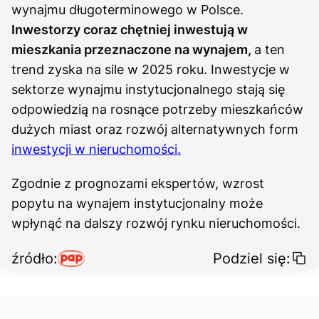
wynajmu długoterminowego w Polsce.
Inwestorzy coraz chętniej inwestują w
mieszkania przeznaczone na wynajem,
a ten
trend zyska na sile w 2025 roku. Inwestycje w
sektorze wynajmu instytucjonalnego stają się
odpowiedzią na rosnące potrzeby mieszkańców
dużych miast oraz rozwój alternatywnych form
inwestycji w nieruchomości.
Zgodnie z prognozami ekspertów, wzrost
popytu na wynajem instytucjonalny może
wpłynąć na dalszy rozwój rynku nieruchomości.
źródło:
Podziel się: