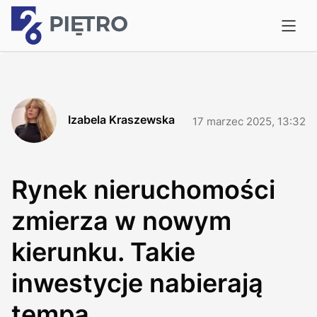
Izabela Kraszewska
17 marzec 2025, 13:32
Rynek nieruchomości
zmierza w nowym
kierunku. Takie
inwestycje nabierają
tempa