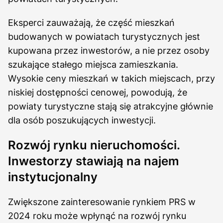
Eksperci zauważają, że część mieszkań
budowanych w powiatach turystycznych jest
kupowana przez inwestorów, a nie przez osoby
szukające stałego miejsca zamieszkania.
Wysokie ceny mieszkań w takich miejscach, przy
niskiej dostępności cenowej, powodują, że
powiaty turystyczne stają się atrakcyjne głównie
dla osób poszukujących inwestycji.
Rozwój rynku nieruchomości.
Inwestorzy stawiają na najem
instytucjonalny
Zwiększone zainteresowanie rynkiem PRS w
2024 roku może wpłynąć na rozwój rynku