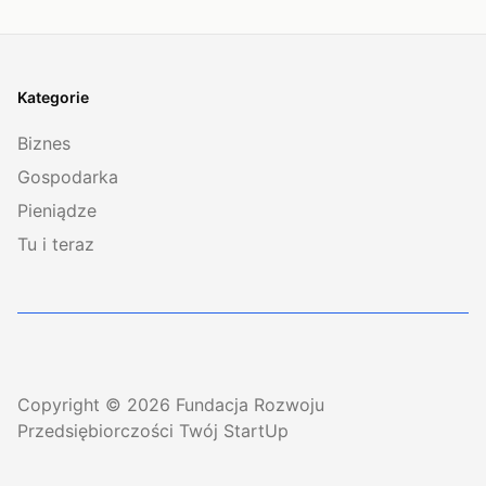
Kategorie
Biznes
Gospodarka
Pieniądze
Tu i teraz
Copyright © 2026 Fundacja Rozwoju
Przedsiębiorczości Twój StartUp