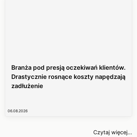
Branża pod presją oczekiwań klientów.
Drastycznie rosnące koszty napędzają
zadłużenie
06.08.2026
Czytaj więcej...