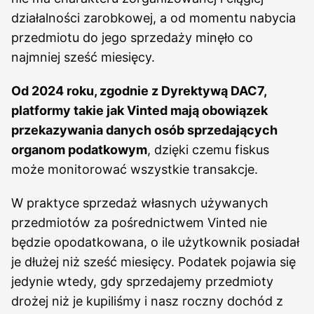
działalności zarobkowej, a od momentu nabycia
przedmiotu do jego sprzedaży minęło co
najmniej sześć miesięcy.
Od 2024 roku, zgodnie z Dyrektywą DAC7,
platformy takie jak Vinted mają obowiązek
przekazywania danych osób sprzedających
organom podatkowym
, dzięki czemu fiskus
może monitorować wszystkie transakcje.
W praktyce sprzedaż własnych używanych
przedmiotów za pośrednictwem Vinted nie
będzie opodatkowana, o ile użytkownik posiadał
je dłużej niż sześć miesięcy. Podatek pojawia się
jedynie wtedy, gdy sprzedajemy przedmioty
drożej niż je kupiliśmy i nasz roczny dochód z