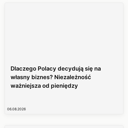
Dlaczego Polacy decydują się na
własny biznes? Niezależność
ważniejsza od pieniędzy
06.08.2026