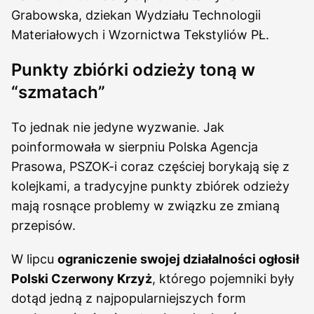
Grabowska, dziekan Wydziału Technologii
Materiałowych i Wzornictwa Tekstyliów PŁ.
Punkty zbiórki odzieży toną w
“szmatach”
To jednak nie jedyne wyzwanie. Jak
poinformowała w sierpniu Polska Agencja
Prasowa, PSZOK-i coraz częściej borykają się z
kolejkami, a tradycyjne punkty zbiórek odzieży
mają rosnące problemy w związku ze zmianą
przepisów.
W lipcu
ograniczenie swojej działalności ogłosił
Polski Czerwony Krzyż
, którego pojemniki były
dotąd jedną z najpopularniejszych form