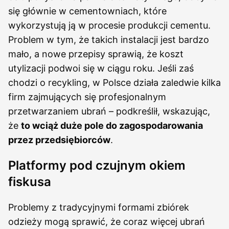
się głównie w cementowniach, które
wykorzystują ją w procesie produkcji cementu.
Problem w tym, że takich instalacji jest bardzo
mało, a nowe przepisy sprawią, że koszt
utylizacji podwoi się w ciągu roku. Jeśli zaś
chodzi o recykling, w Polsce działa zaledwie kilka
firm zajmujących się profesjonalnym
przetwarzaniem ubrań – podkreślił, wskazując,
że
to wciąż duże pole do zagospodarowania
przez przedsiębiorców
.
Platformy pod czujnym okiem
fiskusa
Problemy z tradycyjnymi formami zbiórek
odzieży mogą sprawić, że coraz więcej ubrań