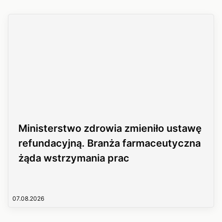
Ministerstwo zdrowia zmieniło ustawę
refundacyjną. Branża farmaceutyczna
żąda wstrzymania prac
07.08.2026