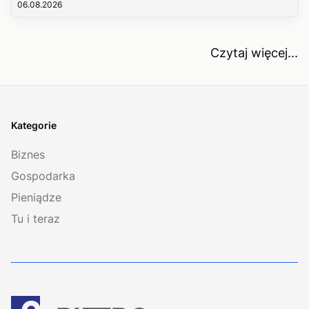
06.08.2026
Czytaj więcej...
Kategorie
Biznes
Gospodarka
Pieniądze
Tu i teraz