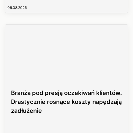
06.08.2026
Branża pod presją oczekiwań klientów.
Drastycznie rosnące koszty napędzają
zadłużenie