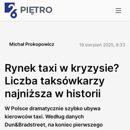
Michał Prokopowicz
19 sierpień 2025, 8:33
Rynek taxi w kryzysie?
Liczba taksówkarzy
najniższa w historii
W Polsce dramatycznie szybko ubywa
kierowców taxi. Według danych
Dun&Bradstreet, na koniec pierwszego