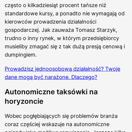
często o kilkadziesiąt procent tańsze niż
standardowe kursy, a ponadto nie wymagają od
kierowców prowadzenia działalności
gospodarczej. Jak zauważa Tomasz Starzyk,
trudno o inny rynek, w którym przedsiębiorcy
musieliby zmagać się z tak dużą presją cenową i
dumpingiem.
Prowadzisz jednoosobową działalność? Twoje
dane mogą być narażone. Dlaczego?
Autonomiczne taksówki na
horyzoncie
Wobec pogłębiających się problemów branża
coraz częściej wskazuje na autonomiczne