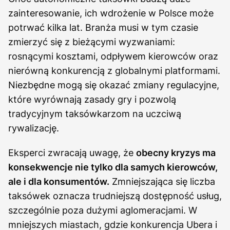
zainteresowanie, ich wdrożenie w Polsce może
potrwać kilka lat. Branża musi w tym czasie
zmierzyć się z bieżącymi wyzwaniami:
rosnącymi kosztami, odpływem kierowców oraz
nierówną konkurencją z globalnymi platformami.
Niezbędne mogą się okazać zmiany regulacyjne,
które wyrównają zasady gry i pozwolą
tradycyjnym taksówkarzom na uczciwą
rywalizację.
Eksperci zwracają uwagę, że
obecny kryzys ma
konsekwencje nie tylko dla samych kierowców,
ale i dla konsumentów.
Zmniejszająca się liczba
taksówek oznacza trudniejszą dostępność usług,
szczególnie poza dużymi aglomeracjami. W
mniejszych miastach, gdzie konkurencja Ubera i