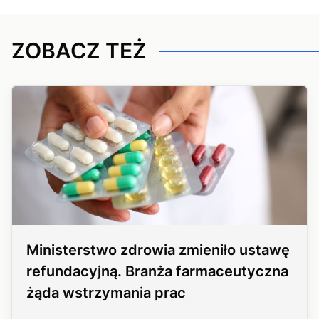
ZOBACZ TEŻ
Ministerstwo zdrowia zmieniło ustawę
refundacyjną. Branża farmaceutyczna
żąda wstrzymania prac