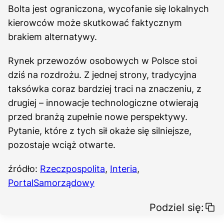
Bolta jest ograniczona, wycofanie się lokalnych
kierowców może skutkować faktycznym
brakiem alternatywy.
Rynek przewozów osobowych w Polsce stoi
dziś na rozdrożu. Z jednej strony, tradycyjna
taksówka coraz bardziej traci na znaczeniu, z
drugiej – innowacje technologiczne otwierają
przed branżą zupełnie nowe perspektywy.
Pytanie, które z tych sił okaże się silniejsze,
pozostaje wciąż otwarte.
źródło:
Rzeczpospolita
,
Interia
,
PortalSamorządowy
Podziel się: