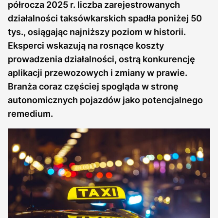
półrocza 2025 r. liczba zarejestrowanych
działalności taksówkarskich spadła poniżej 50
tys., osiągając najniższy poziom w historii.
Eksperci wskazują na rosnące koszty
prowadzenia działalności, ostrą konkurencję
aplikacji przewozowych i zmiany w prawie.
Branża coraz częściej spogląda w stronę
autonomicznych pojazdów jako potencjalnego
remedium.