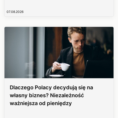
07.08.2026
Dlaczego Polacy decydują się na
własny biznes? Niezależność
ważniejsza od pieniędzy