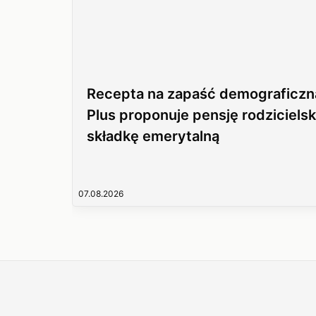
Recepta na zapaść demograficzn
Plus proponuje pensję rodzicielsk
składkę emerytalną
07.08.2026