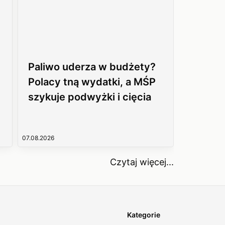
Paliwo uderza w budżety?
Polacy tną wydatki, a MŚP
szykuje podwyżki i cięcia
07.08.2026
Czytaj więcej...
Kategorie