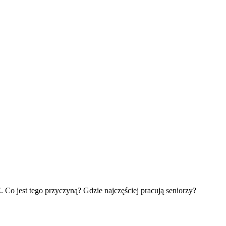
Co jest tego przyczyną? Gdzie najczęściej pracują seniorzy?