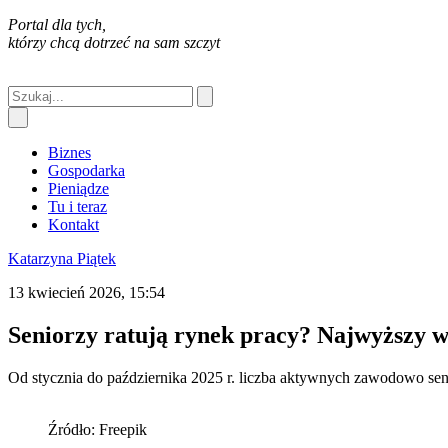
Portal dla tych,
którzy chcą dotrzeć na sam szczyt
Biznes
Gospodarka
Pieniądze
Tu i teraz
Kontakt
Katarzyna Piątek
13 kwiecień 2026, 15:54
Seniorzy ratują rynek pracy? Najwyższy w
Od stycznia do października 2025 r. liczba aktywnych zawodowo seni
Źródło: Freepik