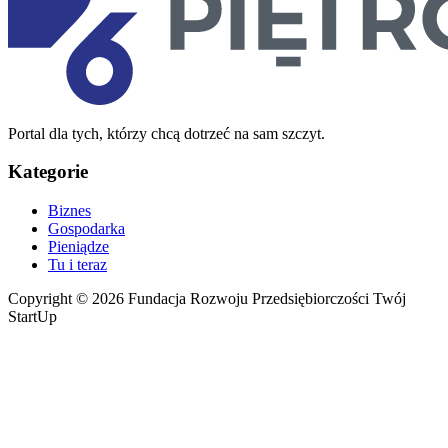
Portal dla tych, którzy chcą dotrzeć na sam szczyt.
Kategorie
Biznes
Gospodarka
Pieniądze
Tu i teraz
Copyright © 2026 Fundacja Rozwoju Przedsiębiorczości Twój
StartUp