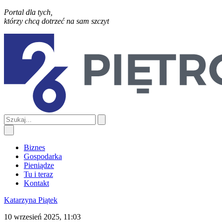
Portal dla tych,
którzy chcą dotrzeć na sam szczyt
Biznes
Gospodarka
Pieniądze
Tu i teraz
Kontakt
Katarzyna Piątek
10 wrzesień 2025, 11:03