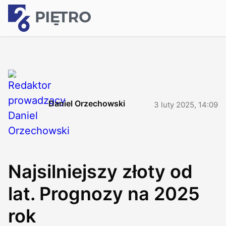
Daniel Orzechowski
3 luty 2025, 14:09
Najsilniejszy złoty od
lat. Prognozy na 2025
rok