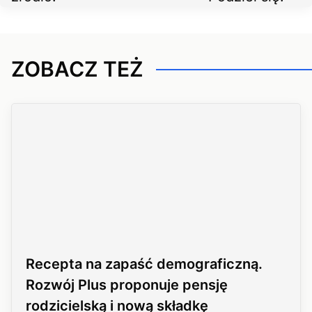
ZOBACZ TEŻ
Recepta na zapaść demograficzną.
Rozwój Plus proponuje pensję
rodzicielską i nową składkę