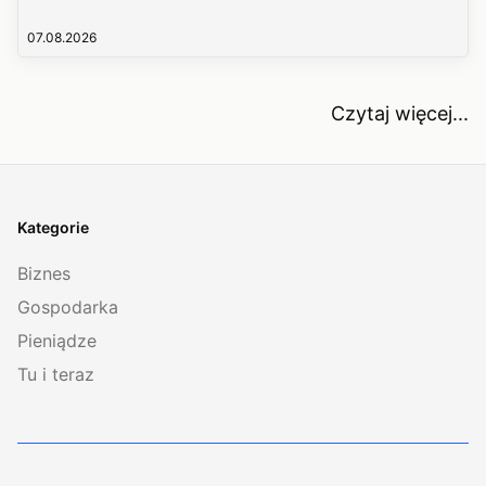
07.08.2026
Czytaj więcej...
Kategorie
Biznes
Gospodarka
Pieniądze
Tu i teraz