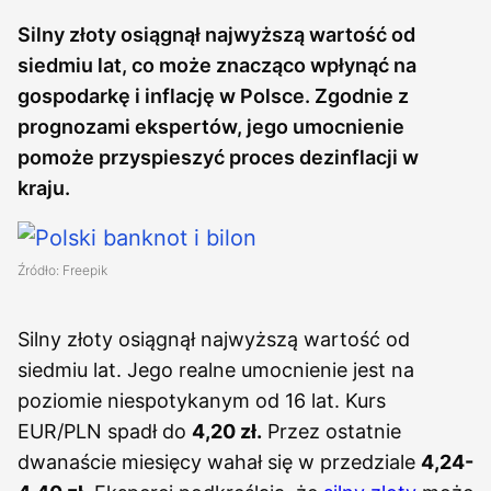
Silny złoty osiągnął najwyższą wartość od
siedmiu lat, co może znacząco wpłynąć na
gospodarkę i inflację w Polsce. Zgodnie z
prognozami ekspertów, jego umocnienie
pomoże przyspieszyć proces dezinflacji w
kraju.
Źródło: Freepik
Silny złoty osiągnął najwyższą wartość od
siedmiu lat. Jego realne umocnienie jest na
poziomie niespotykanym od 16 lat. Kurs
EUR/PLN spadł do
4,20 zł.
Przez ostatnie
dwanaście miesięcy wahał się w przedziale
4,24-