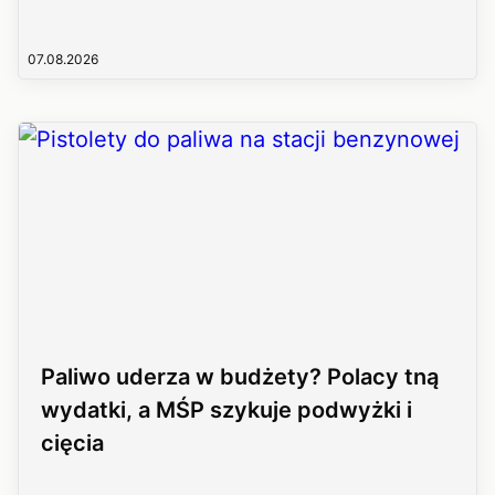
07.08.2026
Paliwo uderza w budżety? Polacy tną
wydatki, a MŚP szykuje podwyżki i
cięcia