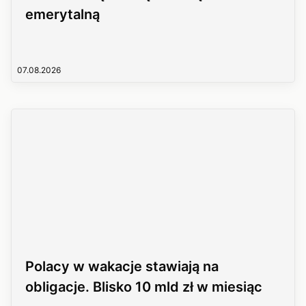
emerytalną
07.08.2026
Polacy w wakacje stawiają na
obligacje. Blisko 10 mld zł w miesiąc