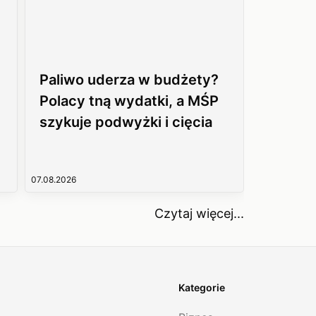
Paliwo uderza w budżety?
Polacy tną wydatki, a MŚP
szykuje podwyżki i cięcia
07.08.2026
Czytaj więcej...
Kategorie