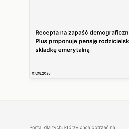
Recepta na zapaść demograficzn
Plus proponuje pensję rodzicielsk
składkę emerytalną
07.08.2026
Portal dla tych, którzy chcą dotrzeć na