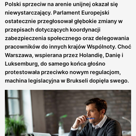
Polski sprzeciw na arenie unijnej okazał się
niewystarczający. Parlament Europejski
ostatecznie przegłosował głębokie zmiany w
przepisach dotyczących koordynacji
zabezpieczenia społecznego oraz delegowania
pracowników do innych krajów Wspólnoty. Choć
Warszawa, wspierana przez Holandię, Danię i
Luksemburg, do samego końca głośno
protestowała przeciwko nowym regulacjom,
machina legislacyjna w Brukseli dopięła swego.