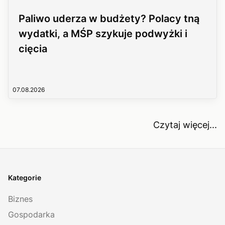
Paliwo uderza w budżety? Polacy tną
wydatki, a MŚP szykuje podwyżki i
cięcia
07.08.2026
Czytaj więcej...
Kategorie
Biznes
Gospodarka