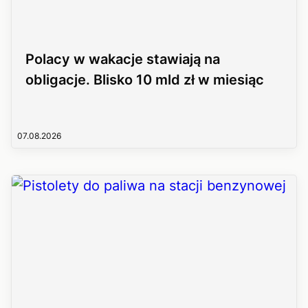
Polacy w wakacje stawiają na
obligacje. Blisko 10 mld zł w miesiąc
07.08.2026