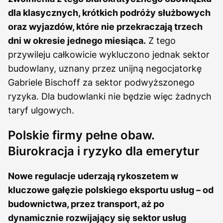
dla klasycznych, krótkich podróży służbowych
oraz wyjazdów, które nie przekraczają trzech
dni w okresie jednego miesiąca.
Z tego
przywileju całkowicie wykluczono jednak sektor
budowlany, uznany przez unijną negocjatorkę
Gabriele Bischoff za sektor podwyższonego
ryzyka. Dla budowlanki nie będzie więc żadnych
taryf ulgowych.
Polskie firmy pełne obaw.
Biurokracja i ryzyko dla emerytur
Nowe regulacje uderzają rykoszetem w
kluczowe gałęzie polskiego eksportu usług – od
budownictwa, przez transport, aż po
dynamicznie rozwijający się sektor usług