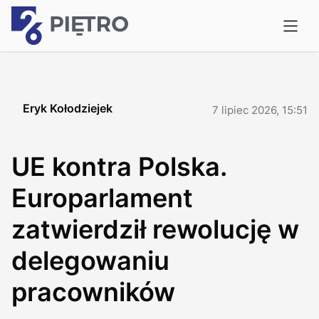
Eryk Kołodziejek
7 lipiec 2026, 15:51
UE kontra Polska.
Europarlament
zatwierdził rewolucję w
delegowaniu
pracowników