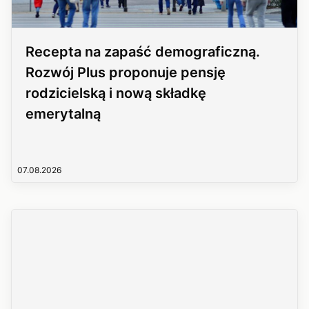
Recepta na zapaść demograficzną.
Rozwój Plus proponuje pensję
rodzicielską i nową składkę
emerytalną
07.08.2026