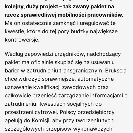
kolejny, duży projekt – tak zwany pakiet na
rzecz sprawiedliwej mobilności pracowników.
Ma on ostatecznie zamknąć i uregulować te
kwestie, które do tej pory budziły największe
kontrowersje.
Według zapowiedzi urzędników, nadchodzący
pakiet ma oficjalnie skupiać się na usuwaniu
barier w zatrudnieniu transgranicznym. Bruksela
chce wdrożyć sprawniejsze, automatyczne
uznawanie kwalifikacji zawodowych oraz
całkowicie przenieść zarządzanie informacjami o
zatrudnieniu i kwestiach socjalnych do
przestrzeni cyfrowej. Polscy przedsiębiorcy
apelują do Komisji, aby przy tworzeniu tych
szczegółowych przepisów wykonawczych