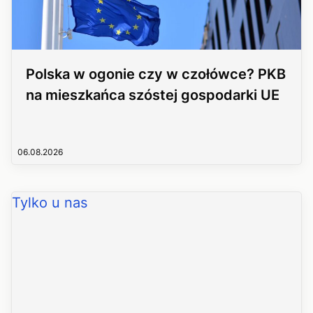
Polska w ogonie czy w czołówce? PKB
na mieszkańca szóstej gospodarki UE
06.08.2026
Tylko u nas