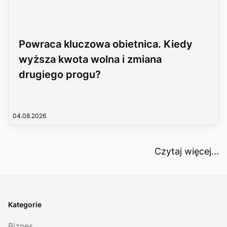
Powraca kluczowa obietnica. Kiedy
wyższa kwota wolna i zmiana
drugiego progu?
04.08.2026
Czytaj więcej...
Kategorie
Biznes