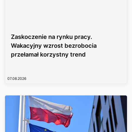
Zaskoczenie na rynku pracy.
Wakacyjny wzrost bezrobocia
przełamał korzystny trend
07.08.2026