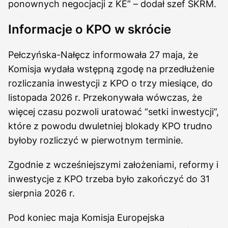
ponownych negocjacji z KE” – dodał szef SKRM.
Informacje o KPO w skrócie
Pełczyńska-Nałęcz informowała 27 maja, że
Komisja wydała wstępną zgodę na przedłużenie
rozliczania inwestycji z KPO o trzy miesiące, do
listopada 2026 r. Przekonywała wówczas, że
więcej czasu pozwoli uratować “setki inwestycji”,
które z powodu dwuletniej blokady KPO trudno
byłoby rozliczyć w pierwotnym terminie.
Zgodnie z wcześniejszymi założeniami, reformy i
inwestycje z KPO trzeba było zakończyć do 31
sierpnia 2026 r.
Pod koniec maja Komisja Europejska