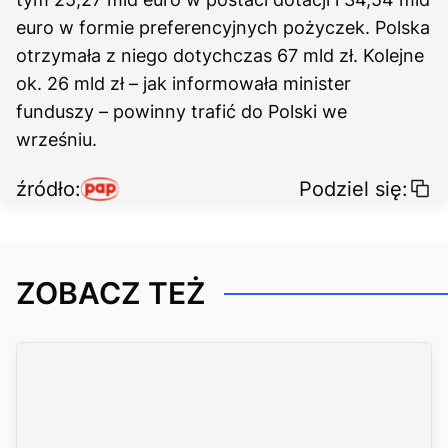
euro w formie preferencyjnych pożyczek. Polska
otrzymała z niego dotychczas 67 mld zł. Kolejne
ok. 26 mld zł – jak informowała minister
funduszy – powinny trafić do Polski we
wrześniu.
źródło:
Podziel się:
ZOBACZ TEŻ