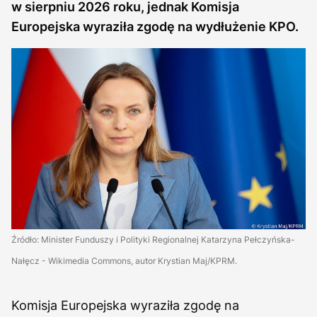
w sierpniu 2026 roku, jednak Komisja
Europejska wyraziła zgodę na wydłużenie KPO.
Źródło: Minister Funduszy i Polityki Regionalnej Katarzyna Pełczyńska-
Nałęcz - Wikimedia Commons, autor Krystian Maj/KPRM.
Komisja Europejska wyraziła zgodę na