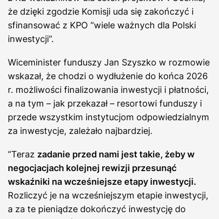
że dzięki zgodzie Komisji uda się zakończyć i
sfinansować z KPO “wiele ważnych dla Polski
inwestycji”.
Wiceminister funduszy Jan Szyszko w rozmowie
wskazał, że chodzi o wydłużenie do końca 2026
r. możliwości finalizowania inwestycji i płatności,
a na tym – jak przekazał – resortowi funduszy i
przede wszystkim instytucjom odpowiedzialnym
za inwestycje, zależało najbardziej.
“Teraz
zadanie przed nami jest takie, żeby w
negocjacjach kolejnej rewizji przesunąć
wskaźniki na wcześniejsze etapy inwestycji.
Rozliczyć je na wcześniejszym etapie inwestycji,
a za te pieniądze dokończyć inwestycję do