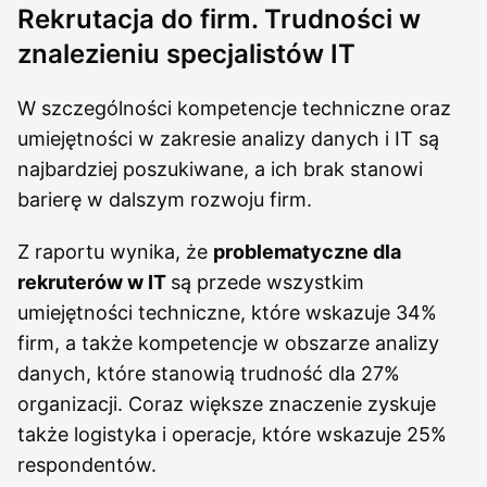
Rekrutacja do firm. Trudności w
znalezieniu specjalistów IT
W szczególności kompetencje techniczne oraz
umiejętności w zakresie analizy danych i IT są
najbardziej poszukiwane, a ich brak stanowi
barierę w dalszym rozwoju firm.
Z raportu wynika, że
problematyczne dla
rekruterów w IT
są przede wszystkim
umiejętności techniczne, które wskazuje 34%
firm, a także kompetencje w obszarze analizy
danych, które stanowią trudność dla 27%
organizacji. Coraz większe znaczenie zyskuje
także logistyka i operacje, które wskazuje 25%
respondentów.