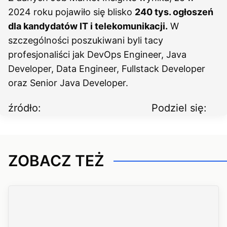
2024 roku pojawiło się blisko
240 tys. ogłoszeń
dla kandydatów IT i telekomunikacji.
W
szczególności poszukiwani byli tacy
profesjonaliści jak DevOps Engineer, Java
Developer, Data Engineer, Fullstack Developer
oraz Senior Java Developer.
źródło:
Podziel się:
ZOBACZ TEŻ