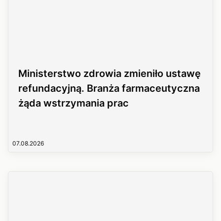
Ministerstwo zdrowia zmieniło ustawę
refundacyjną. Branża farmaceutyczna
żąda wstrzymania prac
07.08.2026