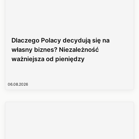
Dlaczego Polacy decydują się na
własny biznes? Niezależność
ważniejsza od pieniędzy
06.08.2026