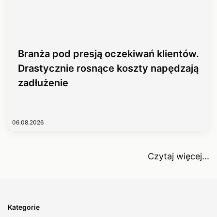
Branża pod presją oczekiwań klientów.
Drastycznie rosnące koszty napędzają
zadłużenie
06.08.2026
Czytaj więcej...
Kategorie