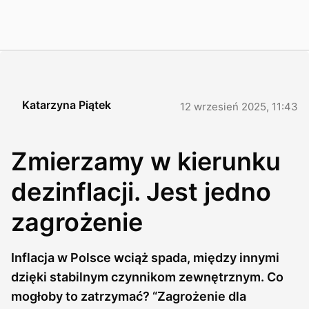
Katarzyna Piątek
12 wrzesień 2025, 11:43
Zmierzamy w kierunku
dezinflacji. Jest jedno
zagrożenie
Inflacja w Polsce wciąż spada, między innymi
dzięki stabilnym czynnikom zewnętrznym. Co
mogłoby to zatrzymać? “Zagrożenie dla