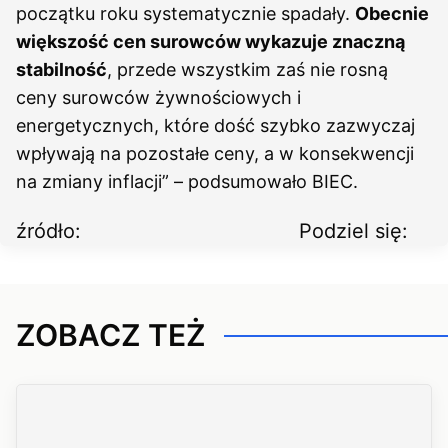
początku roku systematycznie spadały.
Obecnie
większość cen surowców wykazuje znaczną
stabilność
, przede wszystkim zaś nie rosną
ceny surowców żywnościowych i
energetycznych, które dość szybko zazwyczaj
wpływają na pozostałe ceny, a w konsekwencji
na zmiany inflacji” – podsumowało BIEC.
źródło:
Podziel się:
ZOBACZ TEŻ