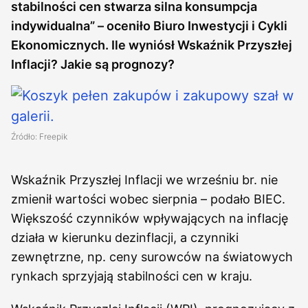
stabilności cen stwarza silna konsumpcja
indywidualna” – oceniło Biuro Inwestycji i Cykli
Ekonomicznych. Ile wyniósł Wskaźnik Przyszłej
Inflacji? Jakie są prognozy?
Źródło: Freepik
Wskaźnik Przyszłej Inflacji we wrześniu br. nie
zmienił wartości wobec sierpnia – podało BIEC.
Większość czynników wpływających na inflację
działa w kierunku dezinflacji, a czynniki
zewnętrzne, np. ceny surowców na światowych
rynkach sprzyjają stabilności cen w kraju.