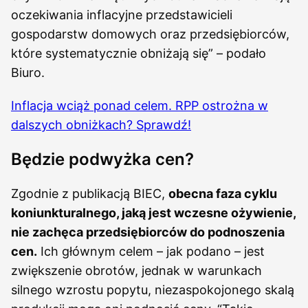
oczekiwania inflacyjne przedstawicieli
gospodarstw domowych oraz przedsiębiorców,
które systematycznie obniżają się” – podało
Biuro.
Inflacja wciąż ponad celem. RPP ostrożna w
dalszych obniżkach? Sprawdź!
Będzie podwyżka cen?
Zgodnie z publikacją BIEC,
obecna faza cyklu
koniunkturalnego, jaką jest wczesne ożywienie,
nie zachęca przedsiębiorców do podnoszenia
cen.
Ich głównym celem – jak podano – jest
zwiększenie obrotów, jednak w warunkach
silnego wzrostu popytu, niezaspokojonego skalą