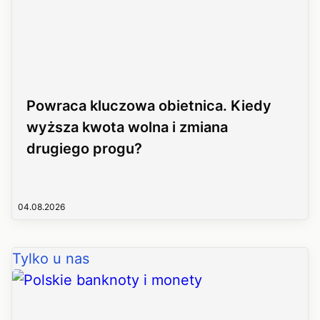
Powraca kluczowa obietnica. Kiedy
wyższa kwota wolna i zmiana
drugiego progu?
04.08.2026
Tylko u nas