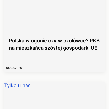
Polska w ogonie czy w czołówce? PKB
na mieszkańca szóstej gospodarki UE
06.08.2026
Tylko u nas