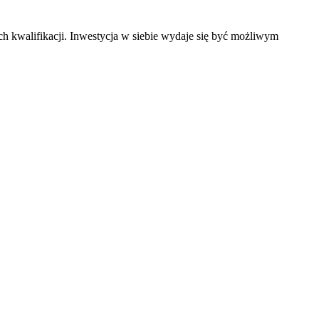
ch kwalifikacji. Inwestycja w siebie wydaje się być możliwym