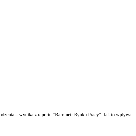
odzenia – wynika z raportu “Barometr Rynku Pracy”. Jak to wpływa