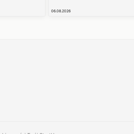
06.08.2026