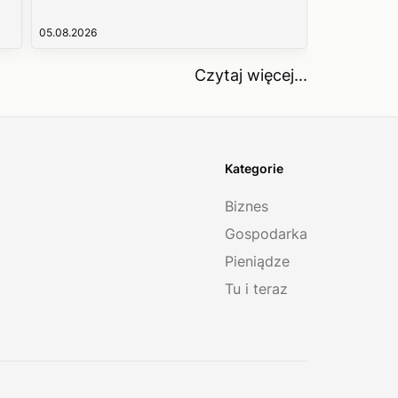
05.08.2026
Czytaj więcej...
Kategorie
Biznes
Gospodarka
Pieniądze
Tu i teraz