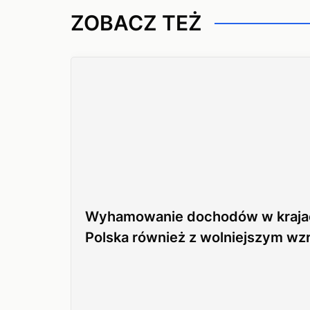
ZOBACZ TEŻ
Wyhamowanie dochodów w kraja
Polska również z wolniejszym w