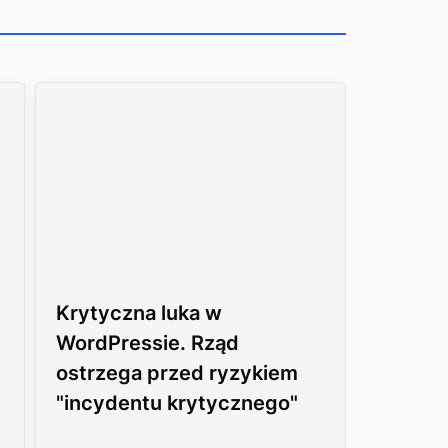
Krytyczna luka w
WordPressie. Rząd
ostrzega przed ryzykiem
"incydentu krytycznego"