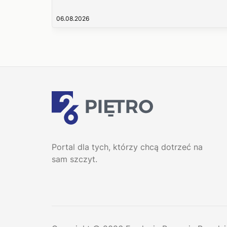
06.08.2026
Portal dla tych, którzy chcą dotrzeć na
sam szczyt.