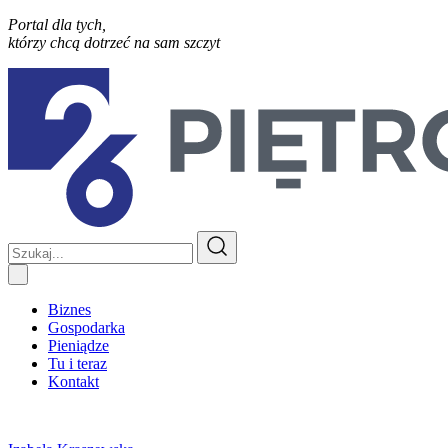
Portal dla tych,
którzy chcą dotrzeć na sam szczyt
Biznes
Gospodarka
Pieniądze
Tu i teraz
Kontakt