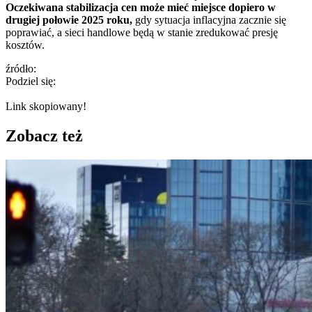
Oczekiwana stabilizacja cen może mieć miejsce dopiero w
drugiej połowie 2025 roku,
gdy sytuacja inflacyjna zacznie się
poprawiać, a sieci handlowe będą w stanie zredukować presję
kosztów.
źródło:
Podziel się:
Link skopiowany!
Zobacz też