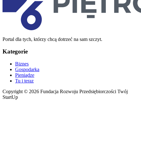
Portal dla tych, którzy chcą dotrzeć na sam szczyt.
Kategorie
Biznes
Gospodarka
Pieniądze
Tu i teraz
Copyright © 2026 Fundacja Rozwoju Przedsiębiorczości Twój
StartUp