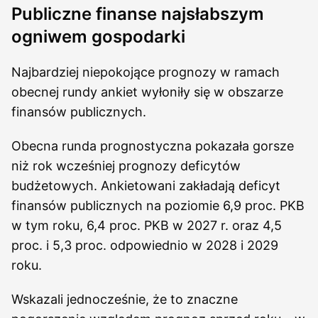
Publiczne finanse najsłabszym
ogniwem gospodarki
Najbardziej niepokojące prognozy w ramach
obecnej rundy ankiet wyłoniły się w obszarze
finansów publicznych.
Obecna runda prognostyczna pokazała gorsze
niż rok wcześniej prognozy deficytów
budżetowych. Ankietowani zakładają deficyt
finansów publicznych na poziomie 6,9 proc. PKB
w tym roku, 6,4 proc. PKB w 2027 r. oraz 4,5
proc. i 5,3 proc. odpowiednio w 2028 i 2029
roku.
Wskazali jednocześnie, że to znaczne