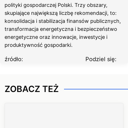
polityki gospodarczej Polski. Trzy obszary,
skupiające największą liczbę rekomendacji, to:
konsolidacja i stabilizacja finansów publicznych,
transformacja energetyczna i bezpieczeństwo
energetyczne oraz innowacje, inwestycje i
produktywność gospodarki.
źródło:
Podziel się:
ZOBACZ TEŻ