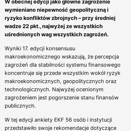
W obecnej edycji jako główne zagrożenie
wymieniano niepewność geopolityczną i
ryzyko konfliktów zbrojnych – przy średniej
wadze 22 pkt., najwyżej ze wszystkich
uśrednionych wag wszystkich zagrożeń.
Wyniki 17. edycji konsensusu
makroekonomicznego wskazują, że percepcja
zagrożeń dla stabilności systemu finansowego
koncentruje się przede wszystkim wokół ryzyk
makroekonomicznych, geopolitycznych oraz
technologicznych. Najwyżej ocenionym
zagrożeniem jest pogorszenie stanu finansów
publicznych.
W tej edycji ankiety EKF 56 osób i instytucji
przedstawiło swoje rekomendacje dotyczące