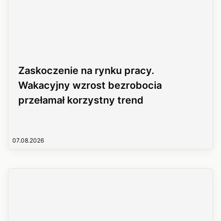
Zaskoczenie na rynku pracy.
Wakacyjny wzrost bezrobocia
przełamał korzystny trend
07.08.2026