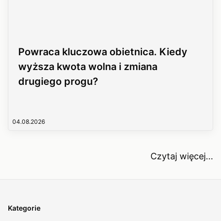
Powraca kluczowa obietnica. Kiedy
wyższa kwota wolna i zmiana
drugiego progu?
04.08.2026
Czytaj więcej...
Kategorie