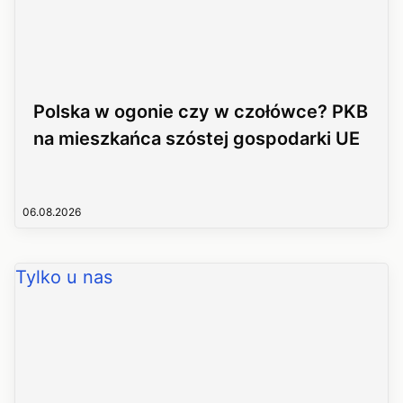
Polska w ogonie czy w czołówce? PKB
na mieszkańca szóstej gospodarki UE
06.08.2026
Tylko u nas