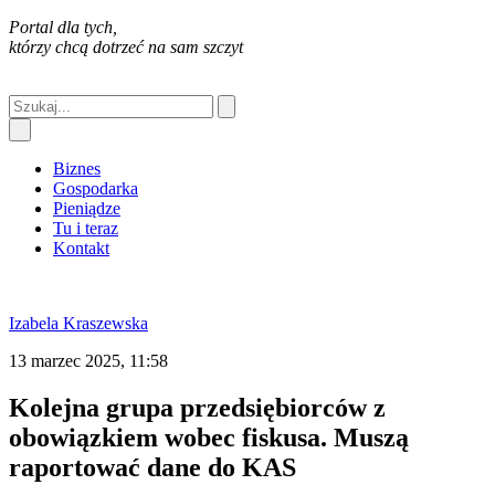
Portal dla tych,
którzy chcą dotrzeć na sam szczyt
Biznes
Gospodarka
Pieniądze
Tu i teraz
Kontakt
Izabela Kraszewska
13 marzec 2025, 11:58
Kolejna grupa przedsiębiorców z
obowiązkiem wobec fiskusa. Muszą
raportować dane do KAS