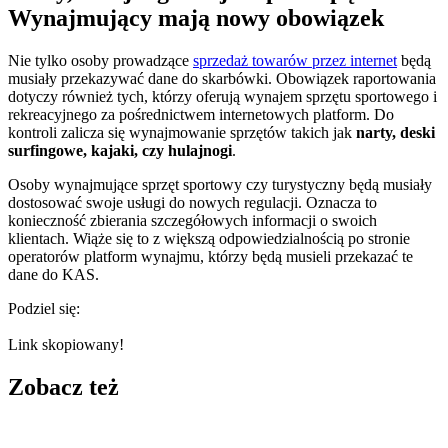
Wynajmujący mają nowy obowiązek
Nie tylko osoby prowadzące
sprzedaż towarów przez internet
będą
musiały przekazywać dane do skarbówki. Obowiązek raportowania
dotyczy również tych, którzy oferują wynajem sprzętu sportowego i
rekreacyjnego za pośrednictwem internetowych platform. Do
kontroli zalicza się wynajmowanie sprzętów takich jak
narty, deski
surfingowe, kajaki, czy hulajnogi
.
Osoby wynajmujące sprzęt sportowy czy turystyczny będą musiały
dostosować swoje usługi do nowych regulacji. Oznacza to
konieczność zbierania szczegółowych informacji o swoich
klientach. Wiąże się to z większą odpowiedzialnością po stronie
operatorów platform wynajmu, którzy będą musieli przekazać te
dane do KAS.
Podziel się:
Link skopiowany!
Zobacz też