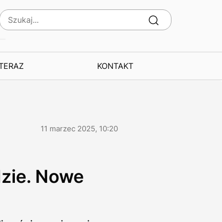
 TERAZ
KONTAKT
11 marzec 2025, 10:20
dzie. Nowe