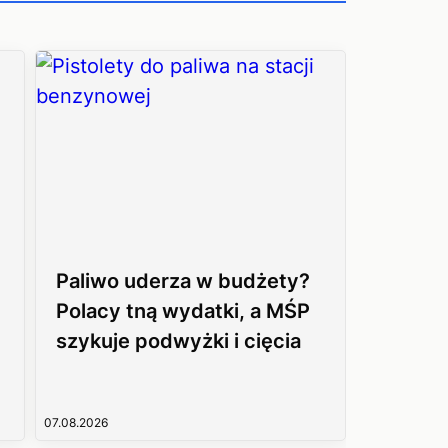
Paliwo uderza w budżety?
Polacy tną wydatki, a MŚP
szykuje podwyżki i cięcia
07.08.2026