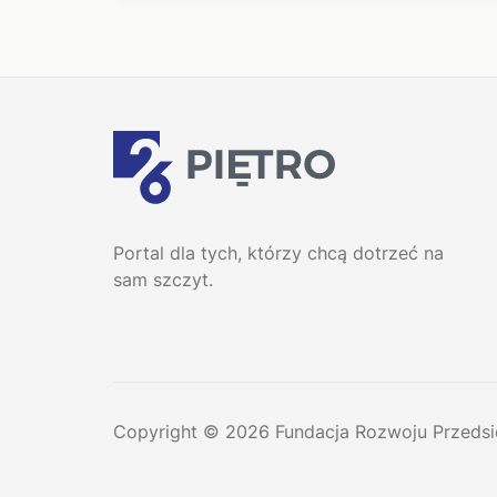
Portal dla tych, którzy chcą dotrzeć na
sam szczyt.
Copyright © 2026 Fundacja Rozwoju Przedsi