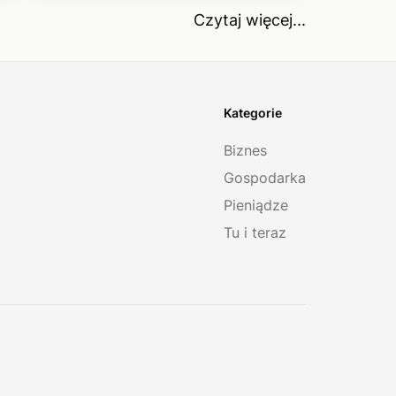
Czytaj więcej...
Kategorie
Biznes
Gospodarka
Pieniądze
Tu i teraz