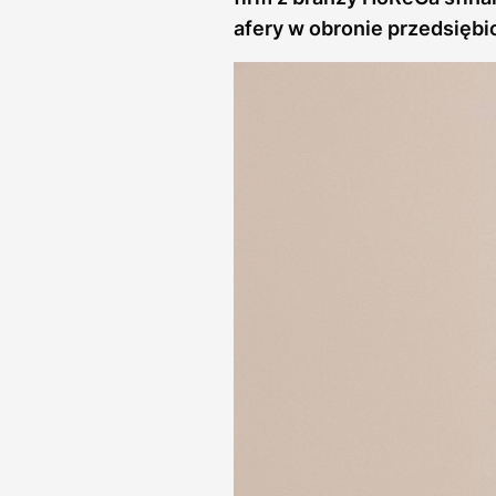
afery w obronie przedsiębi