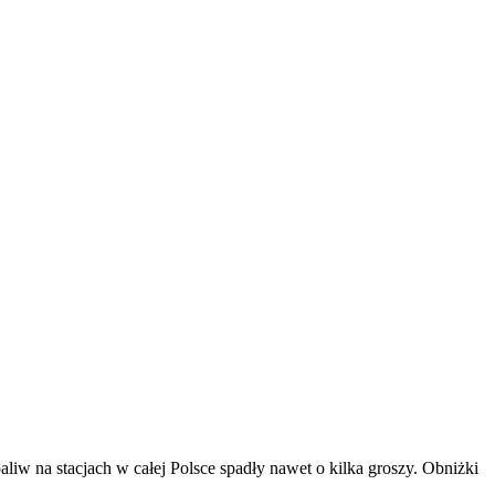
paliw na stacjach w całej Polsce spadły nawet o kilka groszy. Obniżki