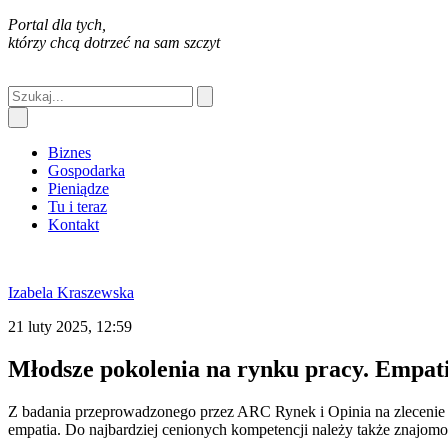
Portal dla tych,
którzy chcą dotrzeć na sam szczyt
Biznes
Gospodarka
Pieniądze
Tu i teraz
Kontakt
Izabela Kraszewska
21 luty 2025, 12:59
Młodsze pokolenia na rynku pracy. Empati
Z badania przeprowadzonego przez ARC Rynek i Opinia na zlecenie 
empatia. Do najbardziej cenionych kompetencji należy także znajomo