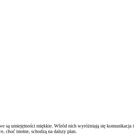
 są umiejętności miękkie. Wśród nich wyróżniają się komunikacja i
, choć istotne, schodzą na dalszy plan.