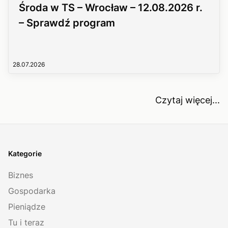
Środa w TS – Wrocław – 12.08.2026 r.
– Sprawdź program
28.07.2026
Czytaj więcej...
Kategorie
Biznes
Gospodarka
Pieniądze
Tu i teraz