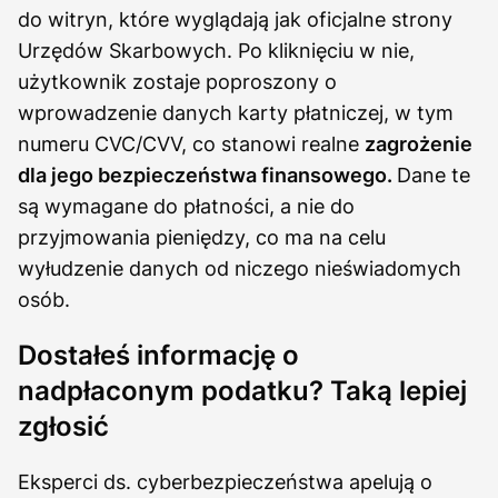
do witryn, które wyglądają jak oficjalne strony
Urzędów Skarbowych. Po kliknięciu w nie,
użytkownik zostaje poproszony o
wprowadzenie danych karty płatniczej, w tym
numeru CVC/CVV, co stanowi realne
zagrożenie
dla jego bezpieczeństwa finansowego.
Dane te
są wymagane do płatności, a nie do
przyjmowania pieniędzy, co ma na celu
wyłudzenie danych od niczego nieświadomych
osób.
Dostałeś informację o
nadpłaconym podatku? Taką lepiej
zgłosić
Eksperci ds. cyberbezpieczeństwa apelują o