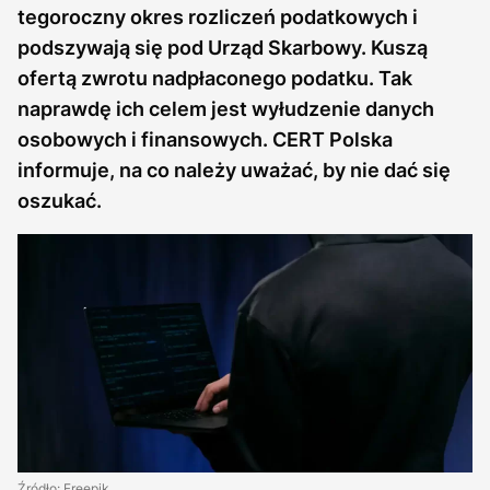
tegoroczny okres rozliczeń podatkowych i
podszywają się pod Urząd Skarbowy. Kuszą
ofertą zwrotu nadpłaconego podatku. Tak
naprawdę ich celem jest wyłudzenie danych
osobowych i finansowych. CERT Polska
informuje, na co należy uważać, by nie dać się
oszukać.
Źródło: Freepik