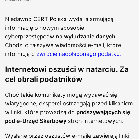
Niedawno CERT Polska wydał alarmującą
informację o nowym sposobie
cyberprzestępców na
wyłudzanie danych.
Chodzi o fałszywe wiadomości e-mail, które
informują o
zwrocie nadpłaconego podatku.
Internetowi oszuści w natarciu. Za
cel obrali podatników
Choć takie komunikaty mogą wydawać się
wiarygodne, eksperci ostrzegają przed klikaniem
w linki, które prowadzą do
podszywających się
pod e-Urzęd Skarbowy
stron internetowych.
Wysłane przez oszustów e-maile zawierają linki