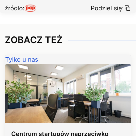
źródło:
Podziel się:
ZOBACZ TEŻ
Tylko u nas
Centrum startupów naprzeciwko