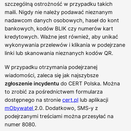
szczególną ostrożność w przypadku takich
maili. Nigdy nie należy podawać nieznanym
nadawcom danych osobowych, haseł do kont
bankowych, kodów BLIK czy numerów kart
kredytowych. Ważne jest również, aby unikać
wykonywania przelewów i klikania w podejrzane
linki lub skanowania nieznanych kodów QR.
W przypadku otrzymania podejrzanej
wiadomości, zaleca się jak najszybsze
zgłoszenie incydentu
do CERT Polska. Można
to zrobić za pośrednictwem formularza
dostępnego na stronie
cert.pl
lub aplikacji
mObywatel
2.0. Dodatkowo, SMS-y z
podejrzanymi treściami można przesyłać na
numer 8080.