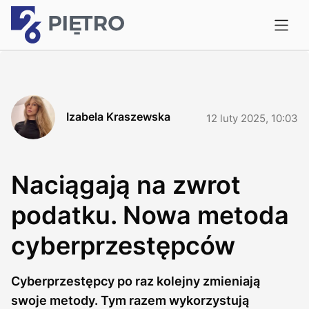
Izabela Kraszewska
12 luty 2025, 10:03
Naciągają na zwrot
podatku. Nowa metoda
cyberprzestępców
Cyberprzestępcy po raz kolejny zmieniają
swoje metody. Tym razem wykorzystują