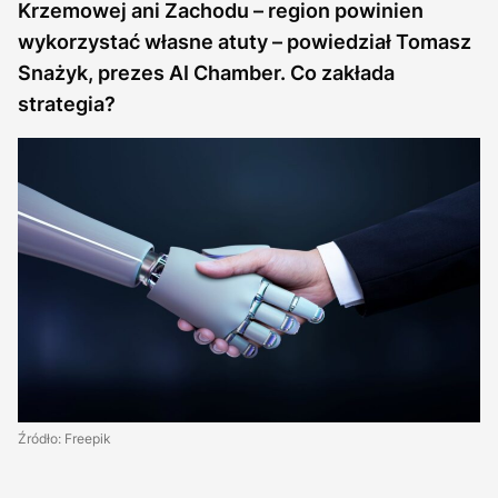
Krzemowej ani Zachodu – region powinien
wykorzystać własne atuty – powiedział Tomasz
Snażyk, prezes AI Chamber. Co zakłada
strategia?
Źródło: Freepik