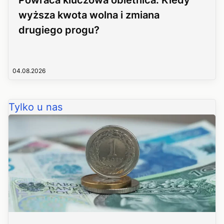
wyższa kwota wolna i zmiana
drugiego progu?
04.08.2026
Tylko u nas