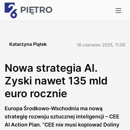
Katarzyna Piątek
18 czerwiec 2025, 11:05
Nowa strategia AI.
Zyski nawet 135 mld
euro rocznie
Europa Środkowo-Wschodnia ma nową
strategię rozwoju sztucznej inteligencji – CEE
AI Action Plan. “CEE nie musi kopiować Doliny