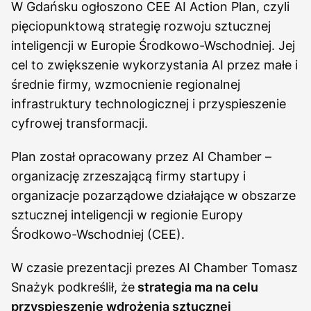
W Gdańsku ogłoszono CEE AI Action Plan, czyli
pięciopunktową strategię rozwoju sztucznej
inteligencji w Europie Środkowo-Wschodniej. Jej
cel to zwiększenie wykorzystania AI przez małe i
średnie firmy, wzmocnienie regionalnej
infrastruktury technologicznej i przyspieszenie
cyfrowej transformacji.
Plan został opracowany przez AI Chamber –
organizację zrzeszającą firmy startupy i
organizacje pozarządowe działające w obszarze
sztucznej inteligencji w regionie Europy
Środkowo-Wschodniej (CEE).
W czasie prezentacji prezes AI Chamber Tomasz
Snażyk podkreślił, że
strategia ma na celu
przyspieszenie wdrożenia sztucznej