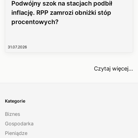
Podwójny szok na stacjach podbił
inflację. RPP zamrozi obniżki stóp
procentowych?
31.07.2026
Czytaj więcej...
Kategorie
Biznes
Gospodarka
Pieniądze