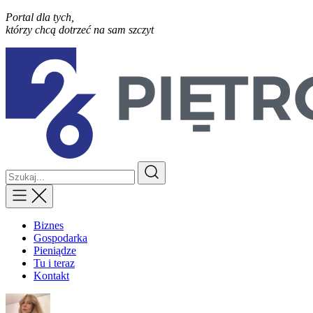
Portal dla tych,
którzy chcą dotrzeć na sam szczyt
Biznes
Gospodarka
Pieniądze
Tu i teraz
Kontakt