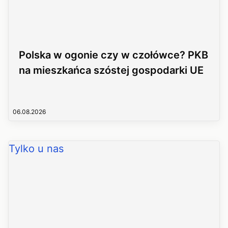
Polska w ogonie czy w czołówce? PKB
na mieszkańca szóstej gospodarki UE
06.08.2026
Tylko u nas