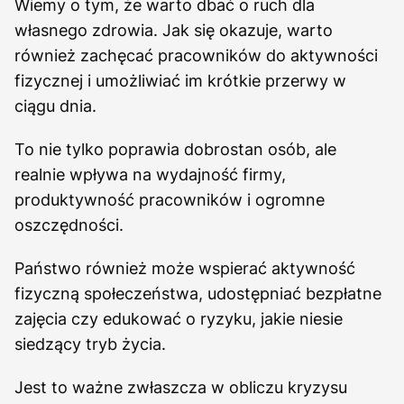
Wiemy o tym, że warto dbać o ruch dla
własnego zdrowia. Jak się okazuje, warto
również zachęcać pracowników do aktywności
fizycznej i umożliwiać im krótkie przerwy w
ciągu dnia.
To nie tylko poprawia dobrostan osób, ale
realnie wpływa na wydajność firmy,
produktywność pracowników i ogromne
oszczędności.
Państwo również może wspierać aktywność
fizyczną społeczeństwa, udostępniać bezpłatne
zajęcia czy edukować o ryzyku, jakie niesie
siedzący tryb życia.
Jest to ważne zwłaszcza w obliczu kryzysu