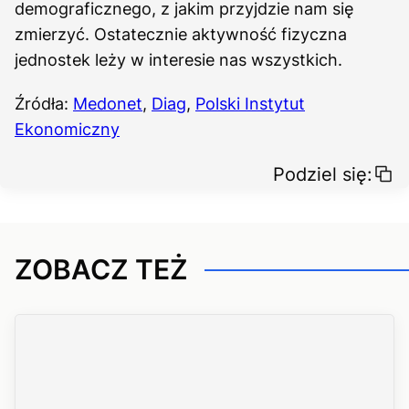
demograficznego, z jakim przyjdzie nam się
zmierzyć. Ostatecznie aktywność fizyczna
jednostek leży w interesie nas wszystkich.
Źródła:
Medonet
,
Diag
,
Polski Instytut
Ekonomiczny
Podziel się:
ZOBACZ TEŻ