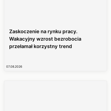
Zaskoczenie na rynku pracy.
Wakacyjny wzrost bezrobocia
przełamał korzystny trend
07.08.2026