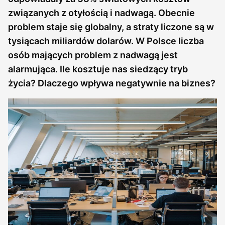
związanych z otyłością i nadwagą. Obecnie
problem staje się globalny, a straty liczone są w
tysiącach miliardów dolarów. W Polsce liczba
osób mających problem z nadwagą jest
alarmująca. Ile kosztuje nas siedzący tryb
życia? Dlaczego wpływa negatywnie na biznes?