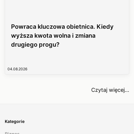
Powraca kluczowa obietnica. Kiedy
wyższa kwota wolna i zmiana
drugiego progu?
04.08.2026
Czytaj więcej...
Kategorie
Biznes