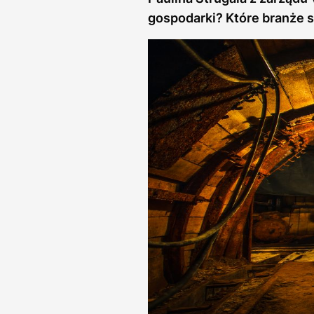
gospodarki? Które branże s