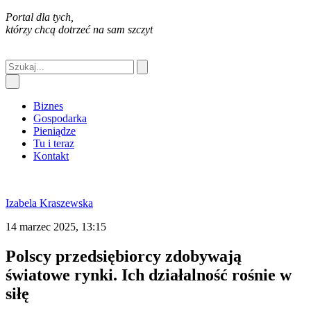
Portal dla tych,
którzy chcą dotrzeć na sam szczyt
Biznes
Gospodarka
Pieniądze
Tu i teraz
Kontakt
Izabela Kraszewska
14 marzec 2025, 13:15
Polscy przedsiębiorcy zdobywają
światowe rynki. Ich działalność rośnie w
siłę