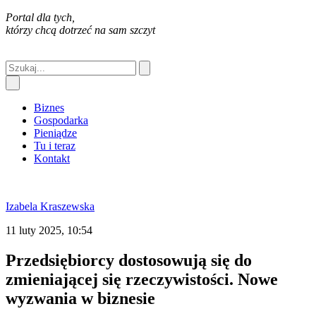
Portal dla tych,
którzy chcą dotrzeć na sam szczyt
Biznes
Gospodarka
Pieniądze
Tu i teraz
Kontakt
Izabela Kraszewska
11 luty 2025, 10:54
Przedsiębiorcy dostosowują się do
zmieniającej się rzeczywistości. Nowe
wyzwania w biznesie